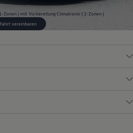
 1-Zonen ) mit Vorbereitung Climatronic ( 2-Zonen )
fahrt vereinbaren