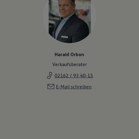
Harald Orbon
Verkaufsberater
02162 / 93 40-15
E-Mail schreiben