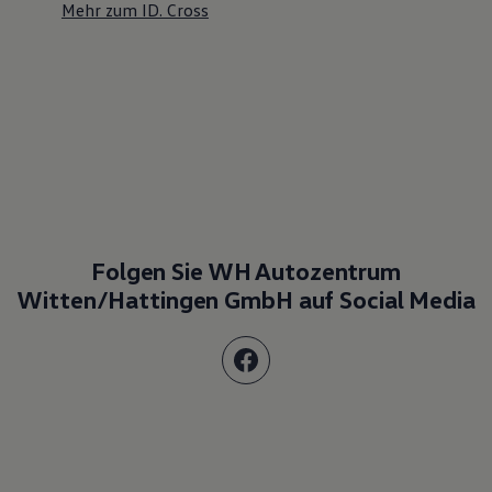
Mehr zum ID. Cross
Folgen Sie WH Autozentrum
Witten/Hattingen GmbH auf Social Media