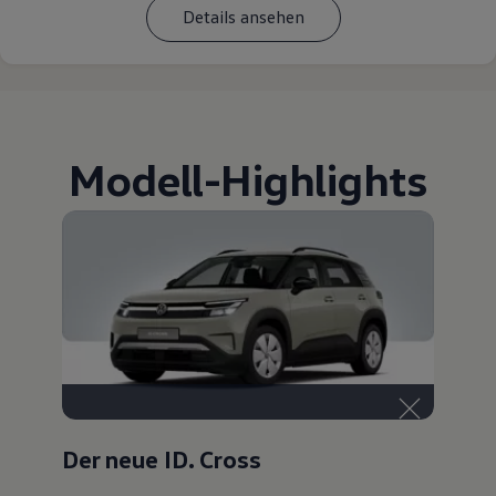
Details ansehen
Modell
-
Highlights
Der neue ID. Cross