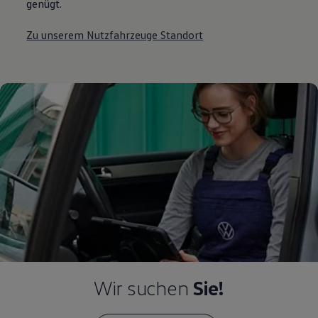
genügt.
Zu unserem Nutzfahrzeuge Standort
Wir suchen
Sie!