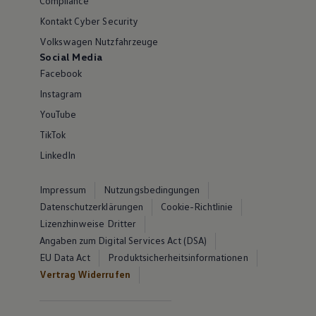
Compliance
Kontakt Cyber Security
Volkswagen Nutzfahrzeuge
Social Media
Facebook
Instagram
YouTube
TikTok
LinkedIn
Impressum
Nutzungsbedingungen
Datenschutzerklärungen
Cookie-Richtlinie
Lizenzhinweise Dritter
Angaben zum Digital Services Act (DSA)
EU Data Act
Produktsicherheitsinformationen
Vertrag Widerrufen