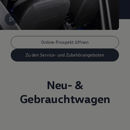
Online-Prospekt öffnen
Zu den Service- und Zubehörangeboten
Neu- &
Gebrauchtwagen