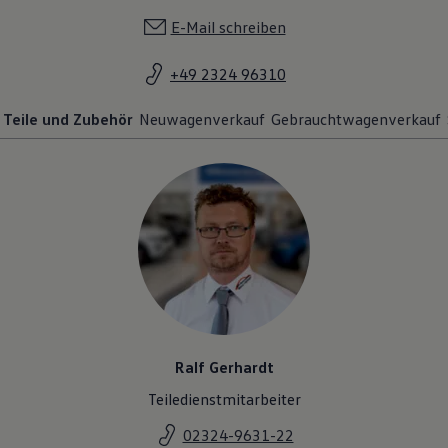
E-Mail schreiben
+49 2324 96310
Teile und Zubehör
Neuwagenverkauf
Gebrauchtwagenverkauf
Ralf Gerhardt
Teiledienstmitarbeiter
02324-9631-22