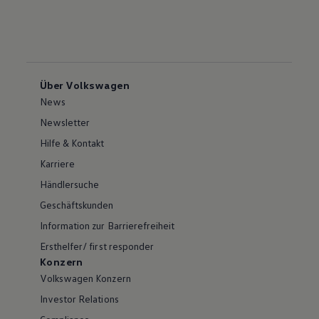
Über Volkswagen
News
Newsletter
Hilfe & Kontakt
Karriere
Händlersuche
Geschäftskunden
Information zur Barrierefreiheit
Ersthelfer/ first responder
Konzern
Volkswagen Konzern
Investor Relations