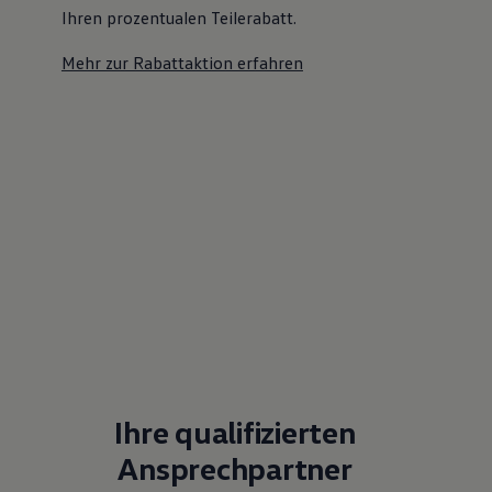
Ihren prozentualen Teilerabatt
.
Mehr zur Rabattaktion erfahren
Ihre qualifizierten
Ansprechpartner