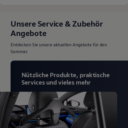
Unsere Service & Zubehör
Angebote
Entdecken Sie unsere aktuellen Angebote für den
Sommer.
Nützliche Produkte, praktische
Services und vieles mehr