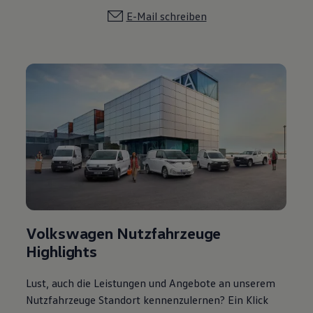
E-Mail schreiben
Volkswagen Nutzfahrzeuge
Highlights
Lust, auch die Leistungen und Angebote an unserem
Nutzfahrzeuge Standort kennenzulernen? Ein Klick