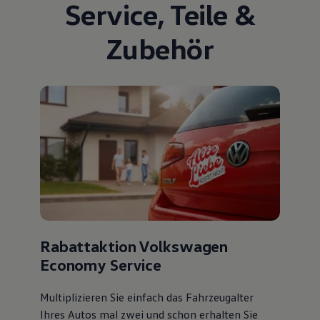
Service
,
Teile
&
Zubehör
Rabattaktion Volkswagen
Economy Service
Multiplizieren Sie einfach das Fahrzeugalter
Ihres Autos mal zwei und schon erhalten Sie