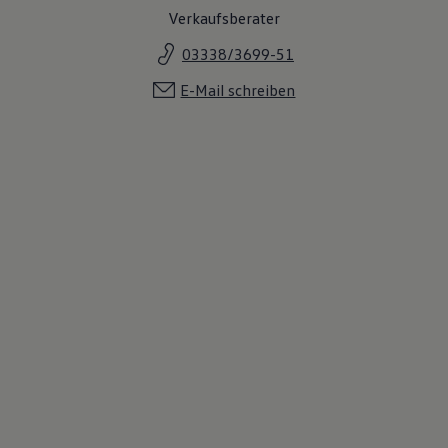
Verkaufsberater
03338/3699-51
E-Mail schreiben