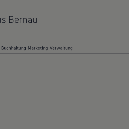
us Bernau
Buchhaltung
Marketing
Verwaltung