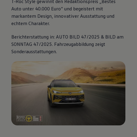
T‑Roc
Style gewinnt den Redaktionspreis „Bestes
Auto unter 40.000 Euro“ und begeistert mit
markantem Design, innovativer Ausstattung und
echtem Charakter.
Berichterstattung in: AUTO BILD 47/2025 & BILD am
SONNTAG 47/2025. Fahrzeugabbildung zeigt
Sonderausstattungen.
3