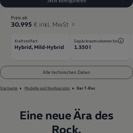
Jetzt konfigurieren
Preis ab
30.995
€ inkl. MwSt
2
Kraftstoffart
Gepäckraumvolumen bis
Hybrid, Mild-Hybrid
1.350 l
Alle technischen Daten
Startseite
Modelle und Konfigurator
Der T-Roc
Eine neue Ära des
Rock.