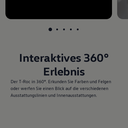
--:--
Verbleibende Zeit, --:--
Interaktives 360°
Erlebnis
Der
T‑Roc
in 360°. Erkunden Sie Farben und Felgen
oder werfen Sie einen Blick auf die verschiedenen
Ausstattungslinien und Innenausstattungen.