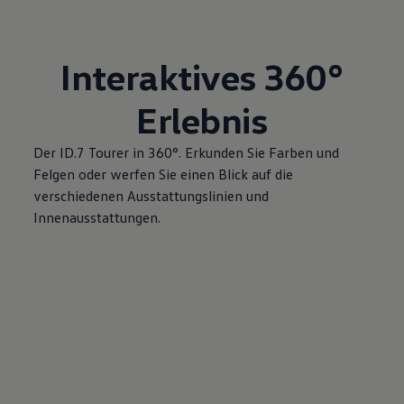
Interaktives 360°
Erlebnis
Der
ID.7 Tourer
in 360°. Erkunden Sie Farben und
Felgen oder werfen Sie einen Blick auf die
verschiedenen Ausstattungslinien und
Innenausstattungen.