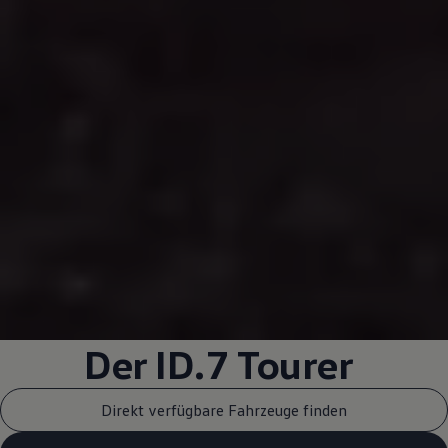
Der
ID.7 Tourer
Direkt verfügbare Fahrzeuge finden