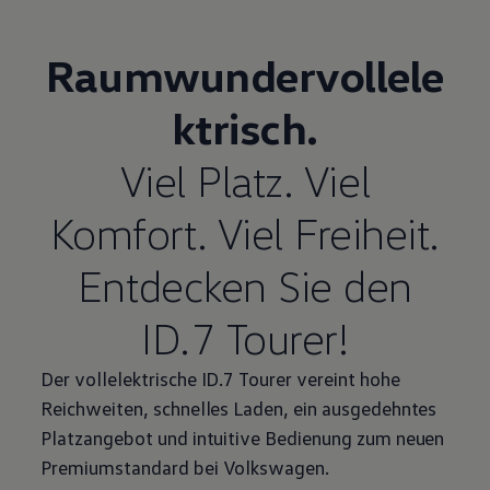
Raumwundervollele
ktrisch.
Viel Platz. Viel
Komfort. Viel Freiheit.
Entdecken Sie den
ID.7 Tourer
!
Der vollelektrische
ID.7 Tourer
vereint hohe
Reichweiten, schnelles Laden, ein ausgedehntes
Platzangebot und intuitive Bedienung zum neuen
Premiumstandard bei
Volkswagen
.