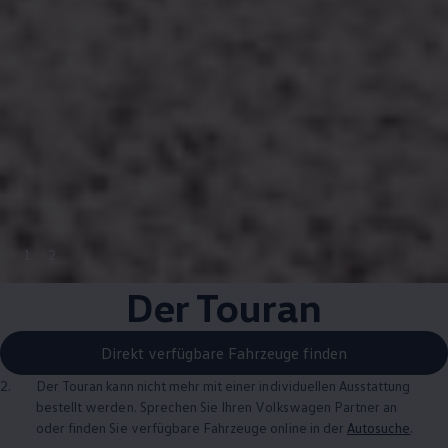
1
2
Der
Touran
Direkt verfügbare Fahrzeuge finden
2.
Der
Touran
kann nicht mehr mit einer individuellen Ausstattung
bestellt werden. Sprechen Sie Ihren
Volkswagen
Partner an
oder finden Sie verfügbare Fahrzeuge online in der
Autosuche
.