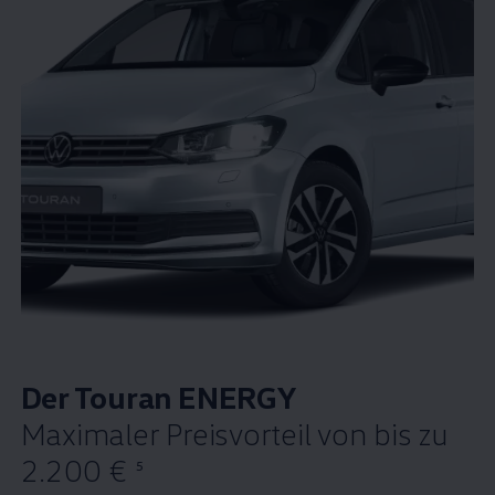
Der
Touran
ENERGY
Maximaler Preisvorteil von bis zu
2.200 €
5