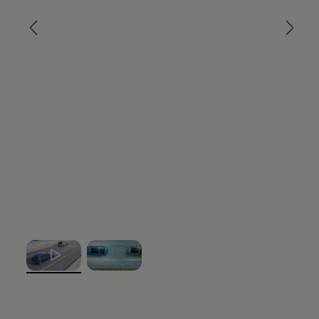
, 1 von 2
, 2 von 2