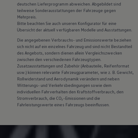
deutschen Lieferprogramm abweichen. Abgebildet sind
teilweise Sonderausstattungen der Fahrzeuge gegen
Mehrpreis.
Bitte beachten Sie auch unseren Konfigurator für eine
Übersicht der aktuell verfügbaren Modelle und Ausstattungen.
Die angegebenen Verbrauchs- und Emissionswerte beziehen
sich nicht auf ein einzelnes Fahrzeug und sind nicht Bestandteil
des Angebots, sondern dienen allein Vergleichszwecken
zwischen den verschiedenen Fahrzeugtypen.
Zusatzausstattungen und
Zubehör
(Anbauteile, Reifenformat
usw.) können relevante Fahrzeugparameter, wie
z. B.
Gewicht,
Rollwiderstand und Aerodynamik verändern und neben
Witterungs- und Verkehrsbedingungen sowie dem
individuellen Fahrverhalten den Kraftstoffverbrauch, den
Stromverbrauch, die CO₂-Emissionen und die
Fahrleistungswerte eines Fahrzeugs beeinflussen.