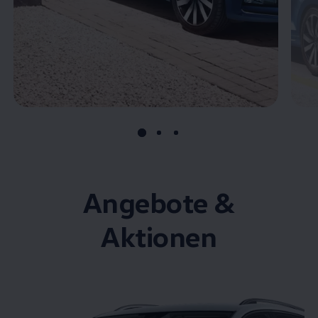
Angebote &
Aktionen