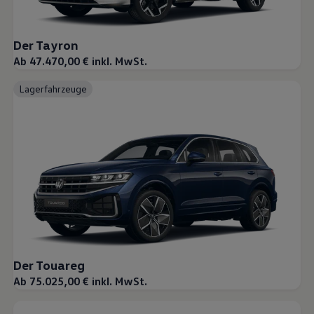
Der Tayron
Ab 47.470,00 € inkl. MwSt.
Lagerfahrzeuge
Der Touareg
Ab 75.025,00 € inkl. MwSt.