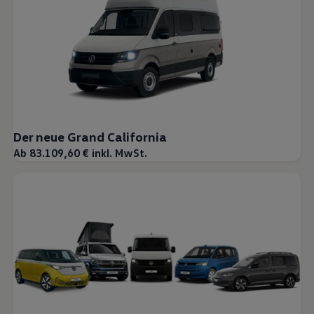
Der neue Grand California
Ab 83.109,60 € inkl. MwSt.