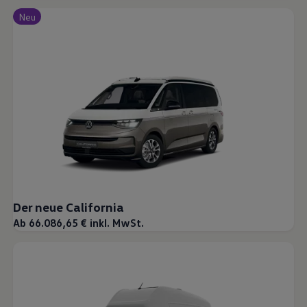
Neu
Der neue California
Ab 66.086,65 € inkl. MwSt.