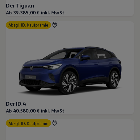
Der Tiguan
Ab 39.385,00 € inkl. MwSt.
abzgl. ID. Kaufprämie
Der ID.4
Ab 40.580,00 € inkl. MwSt.
abzgl. ID. Kaufprämie