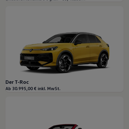
Der T-Roc
Ab 30.995,00 € inkl. MwSt.