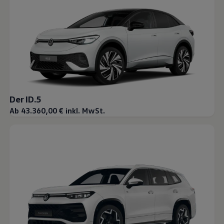
Der ID.5
Ab 43.360,00 € inkl. MwSt.