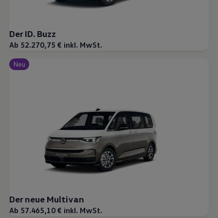
Der ID. Buzz
Ab 52.270,75 € inkl. MwSt.
Neu
Der neue Multivan
Ab 57.465,10 € inkl. MwSt.