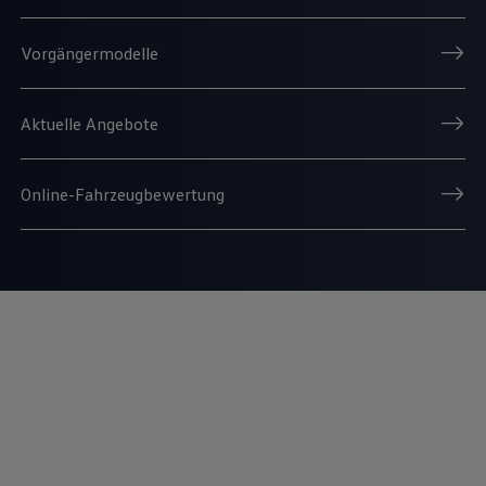
Vorgängermodelle
Aktuelle Angebote
Online-Fahrzeugbewertung