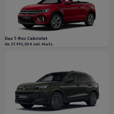
Das T-Roc Cabriolet
Ab 37.995,00 € inkl. MwSt.