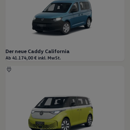
Der neue Caddy California
Ab 41.174,00 € inkl. MwSt.