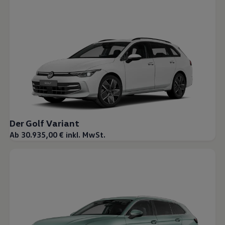
Der Golf Variant
Ab 30.935,00 € inkl. MwSt.