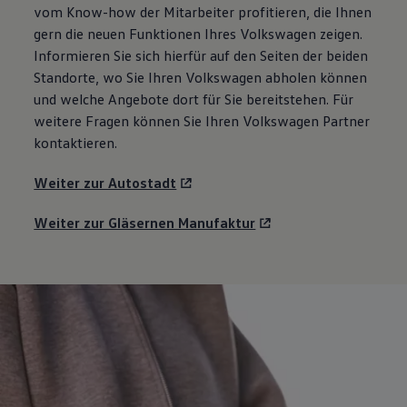
vom Know-how der Mitarbeiter profitieren, die Ihnen
gern die neuen Funktionen Ihres
Volkswagen
zeigen.
Informieren Sie sich hierfür auf den Seiten der beiden
Standorte, wo Sie Ihren
Volkswagen
abholen können
und welche Angebote dort für Sie bereitstehen. Für
weitere Fragen können Sie Ihren
Volkswagen
Partner
kontaktieren.
Weiter zur Autostadt
Weiter zur Gläsernen Manufaktur