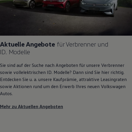
Aktuelle Angebote
für Verbrenner und
ID. Modelle
Sie sind auf der Suche nach Angeboten für unsere Verbrenner
sowie vollelektrischen
ID. Modelle
? Dann sind Sie hier richtig.
Entdecken Sie u. a. unsere Kaufprämie, attraktive Leasingraten
sowie Aktionen rund um den Erwerb Ihres neuen
Volkswagen
Autos.
Mehr zu Aktuellen Angeboten