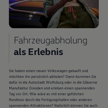
Fahrzeugabholung
als Erlebnis
Sie haben einen neuen
Volkswagen
gekauft und
möchten ihn persönlich abholen? Dann kommen Sie
dafür in die Autostadt Wolfsburg oder in die Gläserne
Manufaktur Dresden und erleben einen spannenden
Tag vor Ort. Wie wäre es mit einer geführten
Rundtour durch die Fertigungshallen oder anderen
spannenden Attraktionen? Natürlich können Sie auch