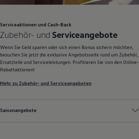
Serviceaktionen und Cash-Back
Zubehör
- und
Serviceangebote
Wenn Sie Geld sparen oder sich einen Bonus sichern möchten,
besuchen Sie jetzt die exklusive Angebotsseite rund um
Zubehör
,
Ersatzteile und Serviceleistungen. Profitieren Sie von den Online-
Rabattaktionen!
Mehr zu
Zubehör
- und Serviceangeboten
Saisonangebote