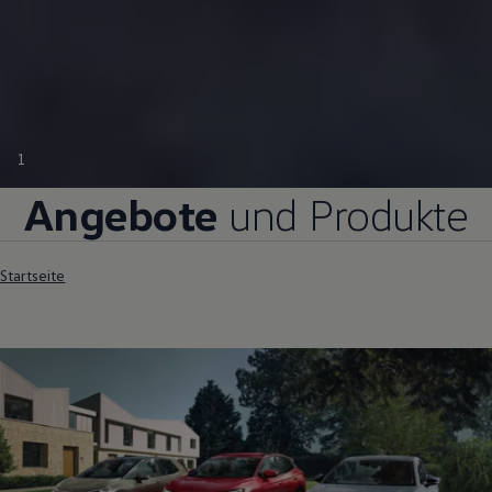
1
Angebote
und Produkte
Startseite