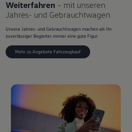
Weiterfahren
– mit unseren
Jahres- und
Gebrauchtwagen
Unsere Jahres- und
Gebrauchtwagen
machen als Ihr
zuverlässiger Begleiter immer eine gute Figur.
Mehr zu Angebote Fahrzeugkauf