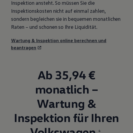
Inspektion ansteht. So müssen Sie die
Inspektionskosten nicht auf einmal zahlen,
sondern begleichen sie in bequemen monatlichen
Raten – und schonen so Ihre Liquidität.
Wartung & Inspektion online berechnen und
beantragen
Ab 35,94 €
monatlich –
Wartung &
Inspektion für Ihren
Volkswagen
4