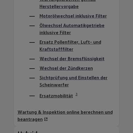
Herstellervorgabe
Motorölwechsel inklusive Filter
Ölwechsel Automatikgetriebe
inklusive Filter
Ersatz Pollenfilter, Luft- und
Kraftstofffilter
Wechsel der Bremsflüssigkeit
Wechsel der Zündkerzen
Sichtprüfung und Einstellen der
Scheinwerfer
3
Ersatzmobilität
Wartung & Inspektion online berechnen und
beantragen