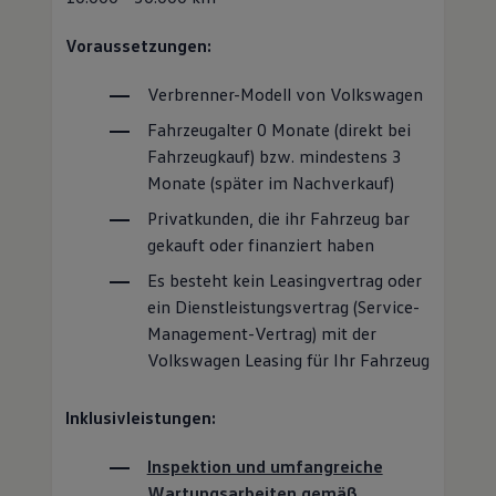
Voraussetzungen:
Verbrenner-Modell von
Volkswagen
Fahrzeugalter 0 Monate (direkt bei
Fahrzeugkauf) bzw. mindestens 3
Monate (später im Nachverkauf)
Privatkunden, die ihr Fahrzeug bar
gekauft oder finanziert haben
Es besteht kein Leasingvertrag oder
ein Dienstleistungsvertrag
(
Service
-
Management-Vertrag) mit der
Volkswagen
Leasing für Ihr Fahrzeug
Inklusivleistungen:
Inspektion und umfangreiche
Wartungsarbeiten gemäß