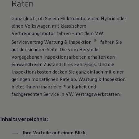
Raten
Ganz gleich, ob Sie ein Elektroauto, einen Hybrid oder
einen
Volkswagen
mit klassischem
Verbrennungsmotor fahren – mit dem VW
2
Servicevertrag Wartung & Inspektion
fahren Sie
auf der sicheren Seite: Die vom Hersteller
vorgegebenen Inspektionsarbeiten erhalten den
einwandfreien Zustand Ihres Fahrzeugs. Und die
Inspektionskosten decken Sie ganz einfach mit einer
geringen monatlichen Rate ab. Wartung & Inspektion
bietet Ihnen finanzielle Planbarkeit und
fachgerechten
Service
in VW Vertragswerkstätten.
Inhaltsverzeichnis:
Ihre Vorteile auf einen Blick