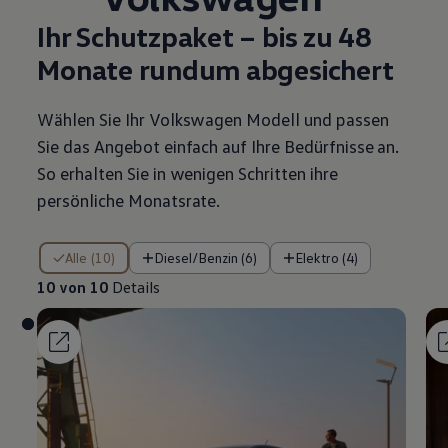
Ihr Schutzpaket – bis zu 48
Monate rundum abgesichert
Wählen Sie Ihr
Volkswagen
Modell und passen
Sie das Angebot einfach auf Ihre Bedürfnisse an.
So erhalten Sie in wenigen Schritten ihre
persönliche Monatsrate.
10 von 10 Details
Alle (10)
Diesel/Benzin (6)
Elektro (4)
10 von 10
Details