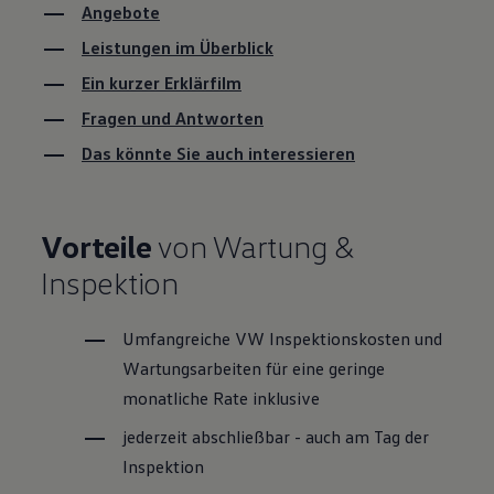
Angebote
Leistungen im Überblick
Ein kurzer Erklärfilm
Fragen und Antworten
Das könnte Sie auch interessieren
Vorteile
von Wartung &
Inspektion
Umfangreiche VW Inspektionskosten und
Wartungsarbeiten für eine geringe
monatliche Rate inklusive
jederzeit abschließbar - auch am Tag der
Inspektion