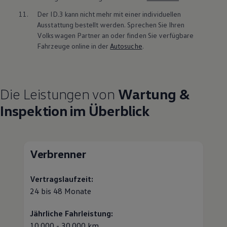
11.
Der
ID.3
kann nicht mehr mit einer individuellen
Ausstattung bestellt werden. Sprechen Sie Ihren
Volkswagen
Partner an oder finden Sie verfügbare
Fahrzeuge online in der
Autosuche
.
Die Leistungen von
Wartung &
Inspektion im Überblick
Verbrenner
Vertragslaufzeit:
24 bis 48 Monate
Jährliche Fahrleistung:
10.000 - 30.000 km