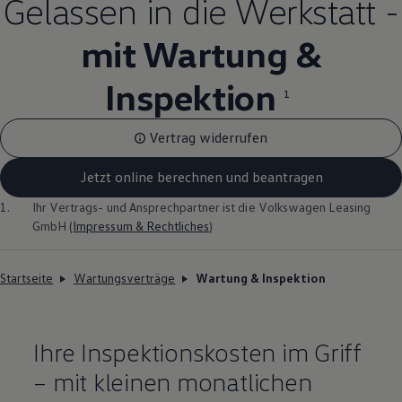
Gelassen in die Werkstatt -
mit Wartung &
Inspektion
1
Vertrag widerrufen
Jetzt online berechnen und beantragen
1.
Ihr Vertrags- und Ansprechpartner ist die
Volkswagen
Leasing
GmbH (
Impressum & Rechtliches
)
Startseite
Wartungsverträge
Wartung & Inspektion
Ihre Inspektionskosten im Griff
– mit kleinen monatlichen