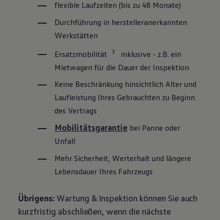
flexible Laufzeiten (bis zu 48 Monate)
Durchführung in herstelleranerkannten
Werkstätten
3
Ersatzmobilität
inklusive - z.B. ein
Mietwagen für die Dauer der Inspektion
Keine Beschränkung hinsichtlich Alter und
Laufleistung Ihres Gebrauchten zu Beginn
des Vertrags
Mobilitätsgarantie
bei Panne oder
Unfall
Mehr Sicherheit, Werterhalt und längere
Lebensdauer Ihres Fahrzeugs
Übrigens:
Wartung & Inspektion können Sie auch
kurzfristig abschließen, wenn die nächste