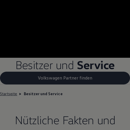
Besitzer und
Service
Volkswagen Partner finden
Startseite
Besitzer und Service
Nützliche Fakten und