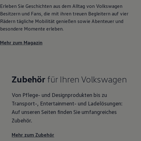
Erleben Sie Geschichten aus dem Alltag von
Volkswagen
Besitzern und Fans, die mit ihren treuen Begleitern auf vier
Rädern tägliche Mobilität genießen sowie Abenteuer und
besondere Momente erleben.
Mehr zum Magazin
Zubehör
für Ihren
Volkswagen
Von Pflege- und Designprodukten bis zu
Transport-, Entertainment- und Ladelösungen:
Auf unseren Seiten finden Sie umfangreiches
Zubehör
.
Mehr zum
Zubehör