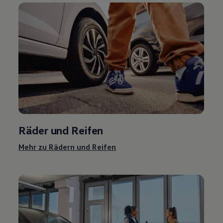
Räder und Reifen
Mehr zu Rädern und Reifen