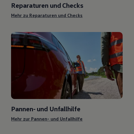
Reparaturen und Checks
Mehr zu Reparaturen und Checks
Pannen- und Unfallhilfe
Mehr zur Pannen- und Unfallhilfe