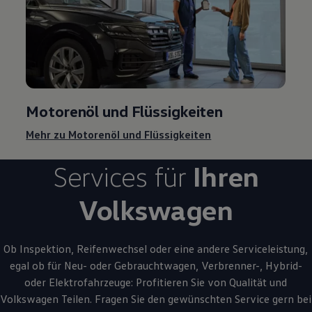
Motorenöl und Flüssigkeiten
Mehr zu Motorenöl und Flüssigkeiten
Services für
Ihren
Volkswagen
Ob Inspektion, Reifenwechsel oder eine andere Serviceleistung,
egal ob für Neu- oder
Gebrauchtwagen
, Verbrenner-, Hybrid-
oder Elektrofahrzeuge: Profitieren Sie von Qualität und
Volkswagen
Teilen. Fragen Sie den gewünschten
Service
gern bei