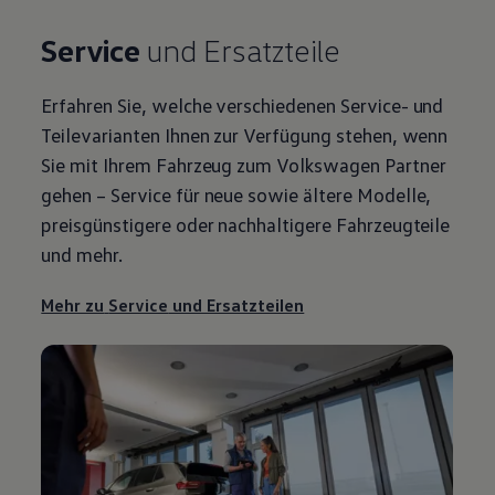
Service
und Ersatzteile
Erfahren Sie, welche verschiedenen
Service
- und
Teilevarianten Ihnen zur Verfügung stehen, wenn
Sie mit Ihrem Fahrzeug zum
Volkswagen
Partner
gehen –
Service
für neue sowie ältere Modelle,
preisgünstigere oder nachhaltigere Fahrzeugteile
und mehr.
Mehr zu
Service
und Ersatzteilen