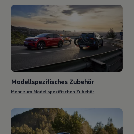
Modellspezifisches
Zubehör
Mehr zum Modellspezifischen
Zubehör