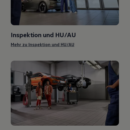
Inspektion und
HU/AU
Mehr zu Inspektion und
HU/AU