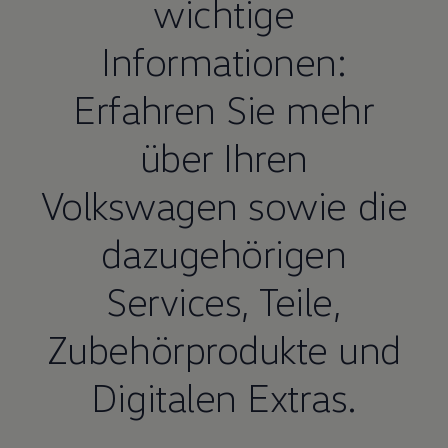
wichtige
Informationen:
Erfahren Sie mehr
über Ihren
Volkswagen
sowie die
dazugehörigen
Services,
Teile
,
Zubehörprodukte und
Digitalen Extras.