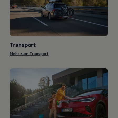
Transport
Mehr zum Transport