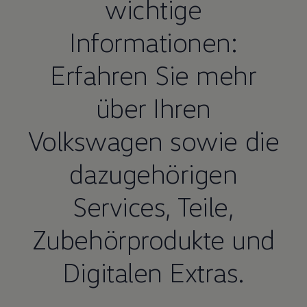
wichtige
Informationen:
Erfahren Sie mehr
über Ihren
Volkswagen
sowie die
dazugehörigen
Services,
Teile
,
Zubehörprodukte und
Digitalen Extras.