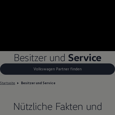
Besitzer und
Service
Volkswagen Partner finden
Startseite
Besitzer und Service
Nützliche Fakten und