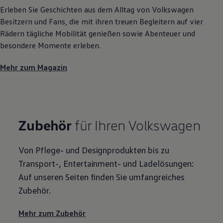
Erleben Sie Geschichten aus dem Alltag von
Volkswagen
Besitzern und Fans, die mit ihren treuen Begleitern auf vier
Rädern tägliche Mobilität genießen sowie Abenteuer und
besondere Momente erleben.
Mehr zum Magazin
Zubehör
für Ihren
Volkswagen
Von Pflege- und Designprodukten bis zu
Transport-, Entertainment- und Ladelösungen:
Auf unseren Seiten finden Sie umfangreiches
Zubehör
.
Mehr zum
Zubehör