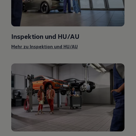
Inspektion und
HU/AU
Mehr zu Inspektion und
HU/AU