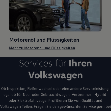
Motorenöl und Flüssigkeiten
Mehr zu Motorenöl und Flüssigkeiten
Services für
Ihren
Volkswagen
Ob Inspektion, Reifenwechsel oder eine andere Serviceleistung,
egal ob für Neu- oder
Gebrauchtwagen
, Verbrenner-, Hybrid-
oder Elektrofahrzeuge: Profitieren Sie von Qualität und
Volkswagen
Teilen. Fragen Sie den gewünschten
Service
gern bei