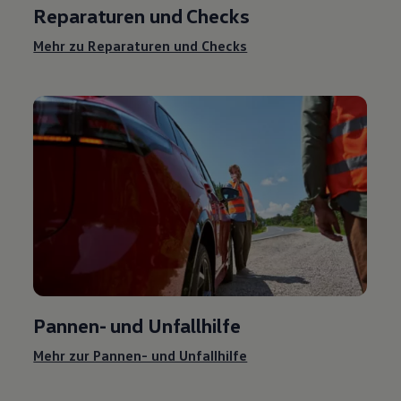
Reparaturen und Checks
Mehr zu Reparaturen und Checks
Pannen- und Unfallhilfe
Mehr zur Pannen- und Unfallhilfe