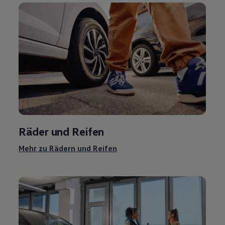
Räder und Reifen
Mehr zu Rädern und Reifen