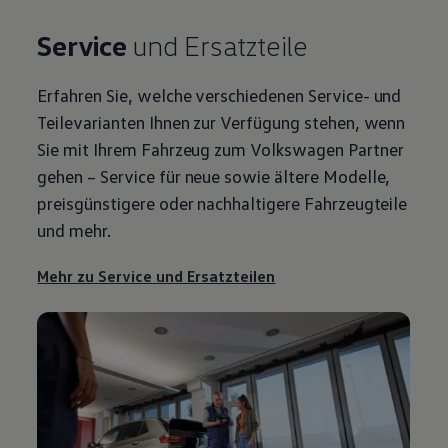
Service
und Ersatzteile
Erfahren Sie, welche verschiedenen
Service
- und
Teilevarianten Ihnen zur Verfügung stehen, wenn
Sie mit Ihrem Fahrzeug zum
Volkswagen
Partner
gehen –
Service
für neue sowie ältere Modelle,
preisgünstigere oder nachhaltigere Fahrzeugteile
und mehr.
Mehr zu
Service
und Ersatzteilen