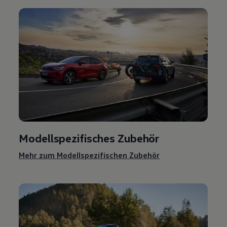
Modellspezifisches
Zubehör
Mehr zum Modellspezifischen
Zubehör