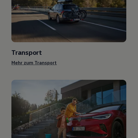
Transport
Mehr zum Transport