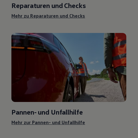
Reparaturen und Checks
Mehr zu Reparaturen und Checks
Pannen- und Unfallhilfe
Mehr zur Pannen- und Unfallhilfe