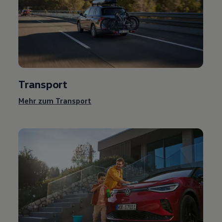
Transport
Mehr zum Transport