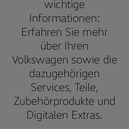
wichtige
Informationen:
Erfahren Sie mehr
über Ihren
Volkswagen
sowie die
dazugehörigen
Services,
Teile
,
Zubehörprodukte und
Digitalen Extras.