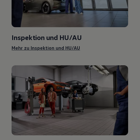
Inspektion und
HU/AU
Mehr zu Inspektion und
HU/AU