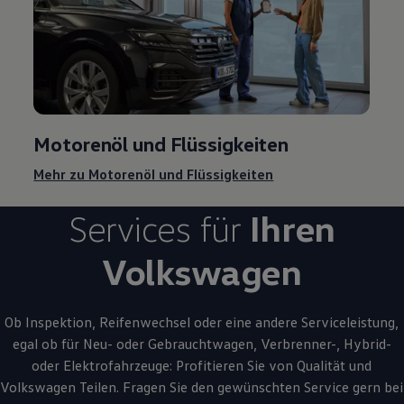
Motorenöl und Flüssigkeiten
Mehr zu Motorenöl und Flüssigkeiten
Services für
Ihren
Volkswagen
Ob Inspektion, Reifenwechsel oder eine andere Serviceleistung,
egal ob für Neu- oder
Gebrauchtwagen
, Verbrenner-, Hybrid-
oder Elektrofahrzeuge: Profitieren Sie von Qualität und
Volkswagen
Teilen. Fragen Sie den gewünschten
Service
gern bei