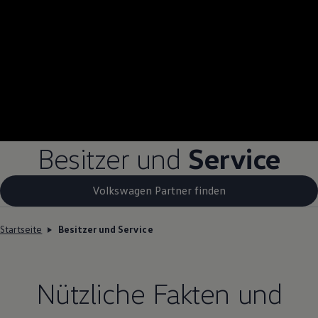
Besitzer und
Service
Volkswagen Partner finden
Startseite
Besitzer und Service
Nützliche Fakten und