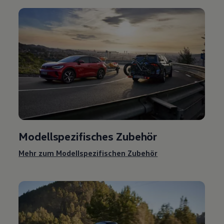
Modellspezifisches
Zubehör
Mehr zum Modellspezifischen
Zubehör