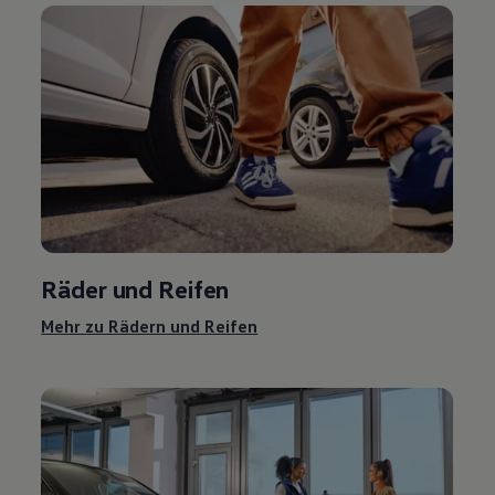
Räder und Reifen
Mehr zu Rädern und Reifen