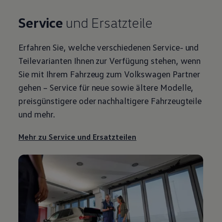
Service
und Ersatzteile
Erfahren Sie, welche verschiedenen
Service
- und
Teilevarianten Ihnen zur Verfügung stehen, wenn
Sie mit Ihrem Fahrzeug zum
Volkswagen
Partner
gehen –
Service
für neue sowie ältere Modelle,
preisgünstigere oder nachhaltigere Fahrzeugteile
und mehr.
Mehr zu
Service
und Ersatzteilen