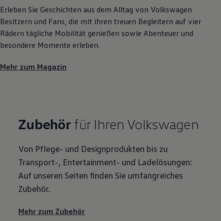
Erleben Sie Geschichten aus dem Alltag von
Volkswagen
Besitzern und Fans, die mit ihren treuen Begleitern auf vier
Rädern tägliche Mobilität genießen sowie Abenteuer und
besondere Momente erleben.
Mehr zum Magazin
Zubehör
für Ihren
Volkswagen
Von Pflege- und Designprodukten bis zu
Transport-, Entertainment- und Ladelösungen:
Auf unseren Seiten finden Sie umfangreiches
Zubehör
.
Mehr zum
Zubehör