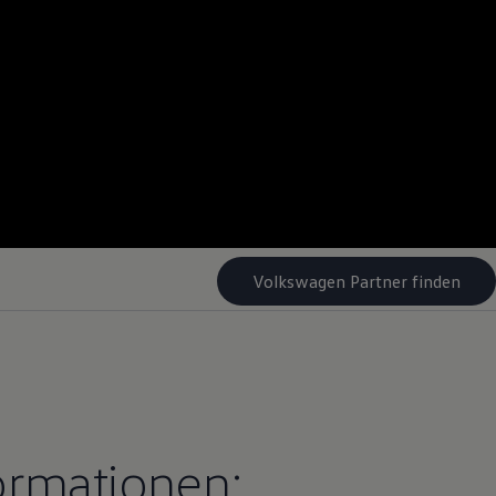
Volkswagen Partner finden
ormationen: