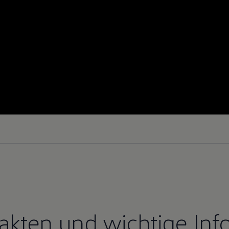
Fakten und wichtige Inf