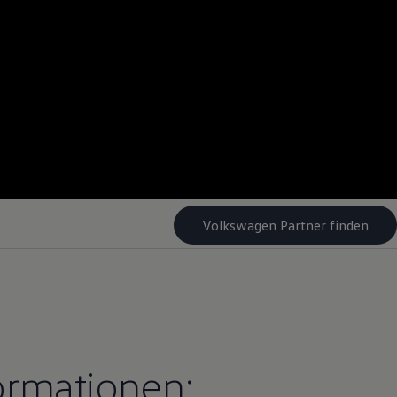
Volkswagen Partner finden
ormationen: