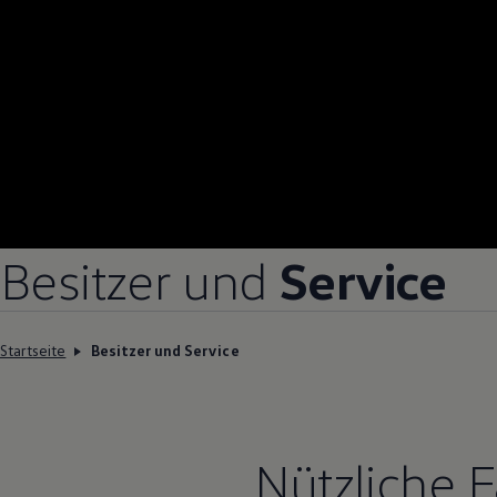
Besitzer und
Service
Startseite
Besitzer und Service
Nützliche 