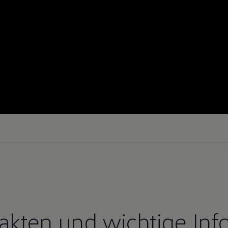
Fakten und wichtige Inf