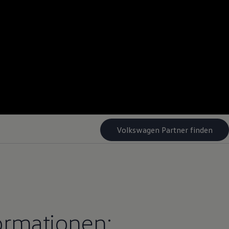
Volkswagen Partner finden
ormationen: