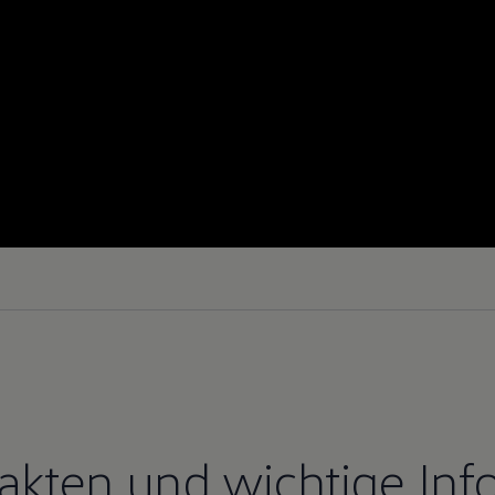
Fakten und wichtige Inf