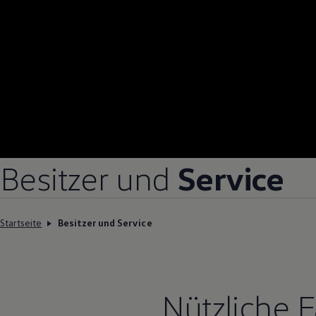
Besitzer und
Service
Startseite
Besitzer und Service
Nützliche 