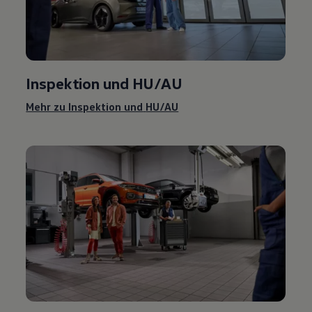
Inspektion und
HU/AU
Mehr zu Inspektion und
HU/AU