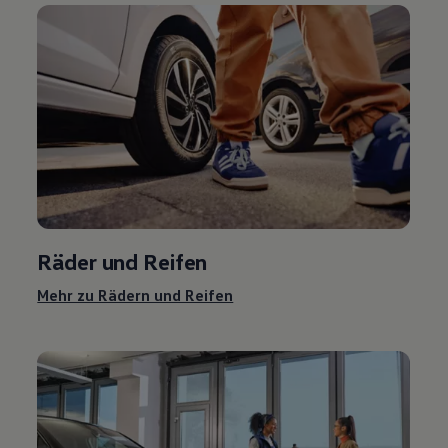
Räder und Reifen
Mehr zu Rädern und Reifen