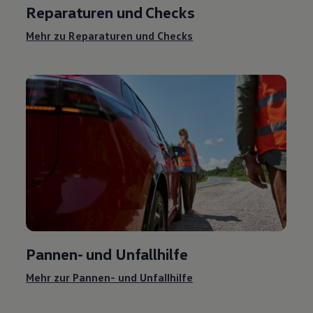
Reparaturen und Checks
Mehr zu Reparaturen und Checks
Pannen- und Unfallhilfe
Mehr zur Pannen- und Unfallhilfe