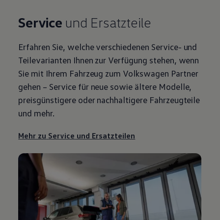
Service
und Ersatzteile
Erfahren Sie, welche verschiedenen
Service
- und
Teilevarianten Ihnen zur Verfügung stehen, wenn
Sie mit Ihrem Fahrzeug zum
Volkswagen
Partner
gehen –
Service
für neue sowie ältere Modelle,
preisgünstigere oder nachhaltigere Fahrzeugteile
und mehr.
Mehr zu
Service
und Ersatzteilen