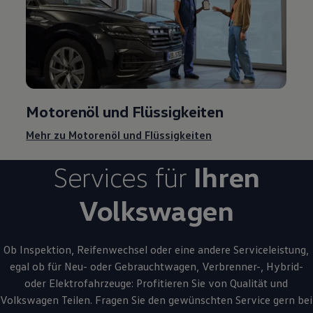
Motorenöl und Flüssigkeiten
Mehr zu Motorenöl und Flüssigkeiten
Services für
Ihren
Volkswagen
Ob Inspektion, Reifenwechsel oder eine andere Serviceleistung,
egal ob für Neu- oder
Gebrauchtwagen
, Verbrenner-, Hybrid-
oder Elektrofahrzeuge: Profitieren Sie von Qualität und
Volkswagen
Teilen. Fragen Sie den gewünschten
Service
gern bei