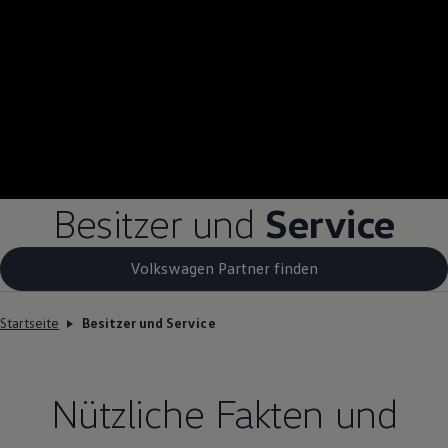
Besitzer und
Service
Volkswagen Partner finden
Startseite
Besitzer und Service
Nützliche Fakten und