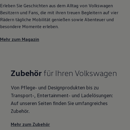
Erleben Sie Geschichten aus dem Alltag von
Volkswagen
Besitzern und Fans, die mit ihren treuen Begleitern auf vier
Rädern tägliche Mobilität genießen sowie Abenteuer und
besondere Momente erleben.
Mehr zum Magazin
Zubehör
für Ihren
Volkswagen
Von Pflege- und Designprodukten bis zu
Transport-, Entertainment- und Ladelösungen:
Auf unseren Seiten finden Sie umfangreiches
Zubehör
.
Mehr zum
Zubehör