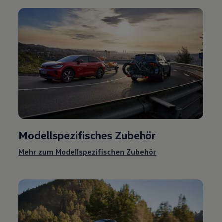
Modellspezifisches
Zubehör
Mehr zum Modellspezifischen
Zubehör