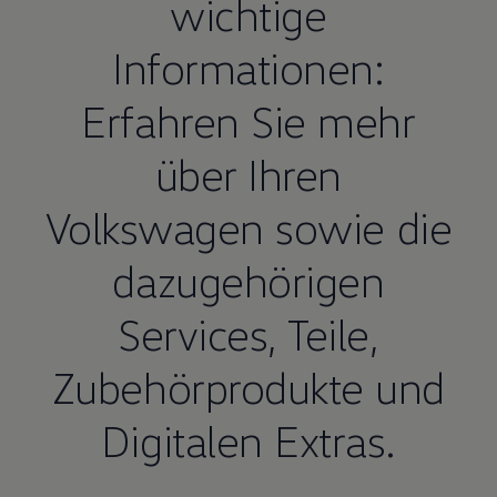
wichtige
Informationen:
Erfahren Sie mehr
über Ihren
Volkswagen
sowie die
dazugehörigen
Services,
Teile
,
Zubehörprodukte und
Digitalen Extras.