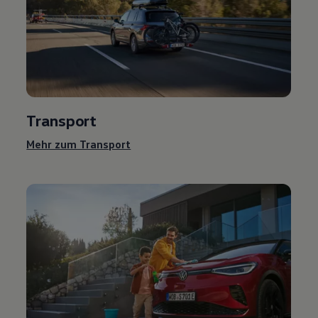
Transport
Mehr zum Transport