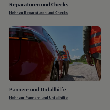
Reparaturen und Checks
Mehr zu Reparaturen und Checks
Pannen- und Unfallhilfe
Mehr zur Pannen- und Unfallhilfe