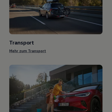
Transport
Mehr zum Transport