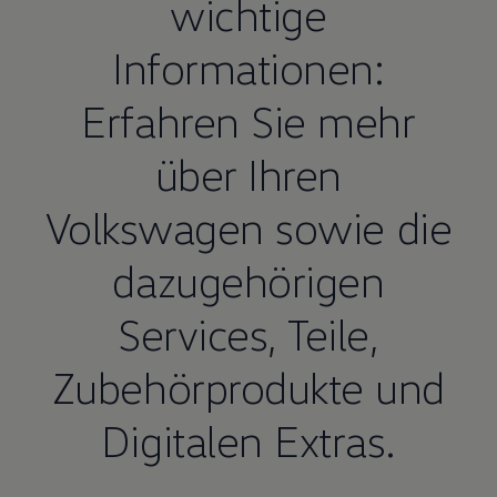
wichtige
Informationen:
Erfahren Sie mehr
über Ihren
Volkswagen
sowie die
dazugehörigen
Services,
Teile
,
Zubehörprodukte und
Digitalen Extras.