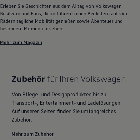
Erleben Sie Geschichten aus dem Alltag von
Volkswagen
Besitzern und Fans, die mit ihren treuen Begleitern auf vier
Rädern tägliche Mobilität genießen sowie Abenteuer und
besondere Momente erleben.
Mehr zum Magazin
Zubehör
für Ihren
Volkswagen
Von Pflege- und Designprodukten bis zu
Transport-, Entertainment- und Ladelösungen:
Auf unseren Seiten finden Sie umfangreiches
Zubehör
.
Mehr zum
Zubehör