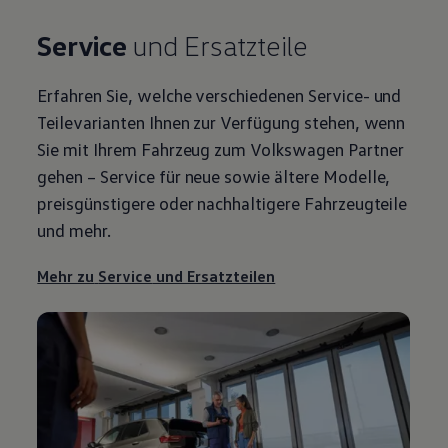
Service
und Ersatzteile
Erfahren Sie, welche verschiedenen
Service
- und
Teilevarianten Ihnen zur Verfügung stehen, wenn
Sie mit Ihrem Fahrzeug zum
Volkswagen
Partner
gehen –
Service
für neue sowie ältere Modelle,
preisgünstigere oder nachhaltigere Fahrzeugteile
und mehr.
Mehr zu
Service
und Ersatzteilen