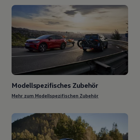
Modellspezifisches
Zubehör
Mehr zum Modellspezifischen
Zubehör