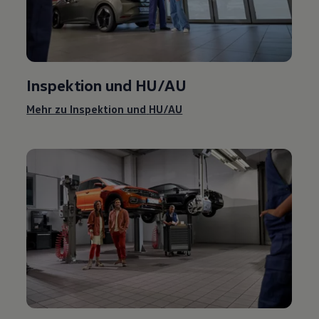
Inspektion und
HU/AU
Mehr zu Inspektion und
HU/AU