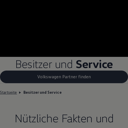
Besitzer und
Service
Volkswagen Partner finden
Startseite
Besitzer und Service
Nützliche Fakten und