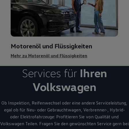
Motorenöl und Flüssigkeiten
Mehr zu Motorenöl und Flüssigkeiten
Services für
Ihren
Volkswagen
Ob Inspektion, Reifenwechsel oder eine andere Serviceleistung,
egal ob für Neu- oder
Gebrauchtwagen
, Verbrenner-, Hybrid-
oder Elektrofahrzeuge: Profitieren Sie von Qualität und
Volkswagen
Teilen. Fragen Sie den gewünschten
Service
gern bei