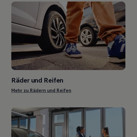
Räder und Reifen
Mehr zu Rädern und Reifen