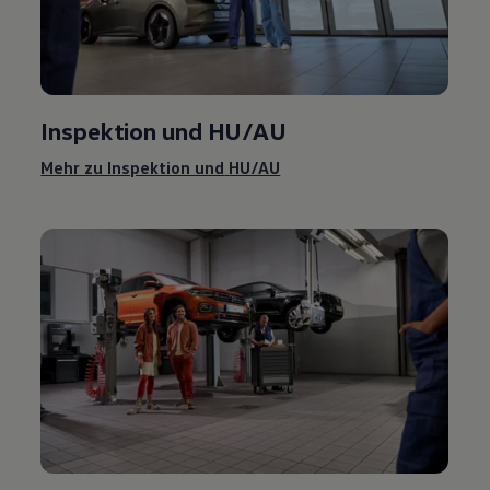
Inspektion und
HU/AU
Mehr zu Inspektion und
HU/AU