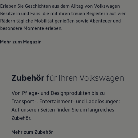
Erleben Sie Geschichten aus dem Alltag von
Volkswagen
Besitzern und Fans, die mit ihren treuen Begleitern auf vier
Rädern tägliche Mobilität genießen sowie Abenteuer und
besondere Momente erleben.
Mehr zum Magazin
Zubehör
für Ihren
Volkswagen
Von Pflege- und Designprodukten bis zu
Transport-, Entertainment- und Ladelösungen:
Auf unseren Seiten finden Sie umfangreiches
Zubehör
.
Mehr zum
Zubehör