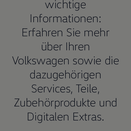
wichtige
Informationen:
Erfahren Sie mehr
über Ihren
Volkswagen
sowie die
dazugehörigen
Services,
Teile
,
Zubehörprodukte und
Digitalen Extras.