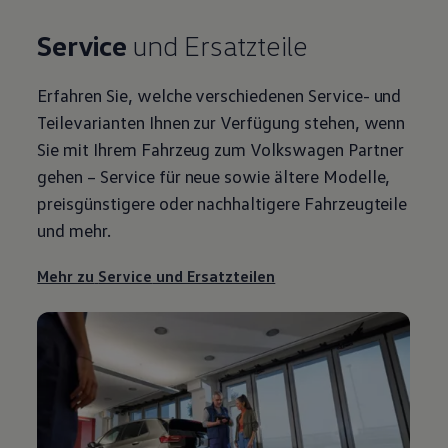
Service
und Ersatzteile
Erfahren Sie, welche verschiedenen
Service
- und
Teilevarianten Ihnen zur Verfügung stehen, wenn
Sie mit Ihrem Fahrzeug zum
Volkswagen
Partner
gehen –
Service
für neue sowie ältere Modelle,
preisgünstigere oder nachhaltigere Fahrzeugteile
und mehr.
Mehr zu
Service
und Ersatzteilen