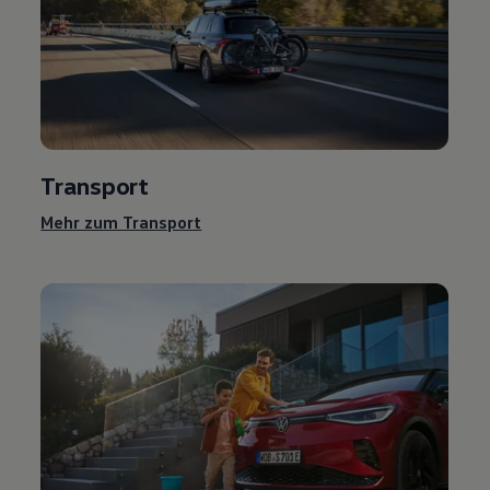
Transport
Mehr zum Transport