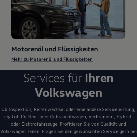
Motorenöl und Flüssigkeiten
Mehr zu Motorenöl und Flüssigkeiten
Services für
Ihren
Volkswagen
Ob Inspektion, Reifenwechsel oder eine andere Serviceleistung,
egal ob für Neu- oder
Gebrauchtwagen
, Verbrenner-, Hybrid-
oder Elektrofahrzeuge: Profitieren Sie von Qualität und
Volkswagen
Teilen. Fragen Sie den gewünschten
Service
gern bei