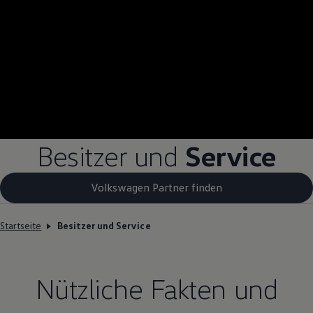
Besitzer und
Service
Volkswagen Partner finden
Startseite
Besitzer und Service
Nützliche Fakten und