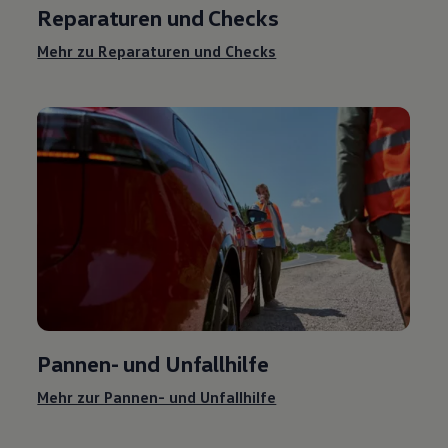
Reparaturen und Checks
Mehr zu Reparaturen und Checks
Pannen- und Unfallhilfe
Mehr zur Pannen- und Unfallhilfe