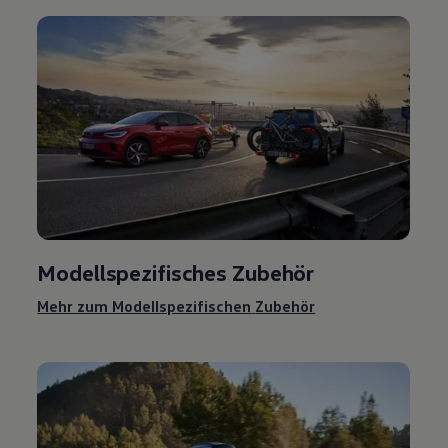
Modellspezifisches
Zubehör
Mehr zum Modellspezifischen
Zubehör