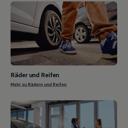
Räder und Reifen
Mehr zu Rädern und Reifen