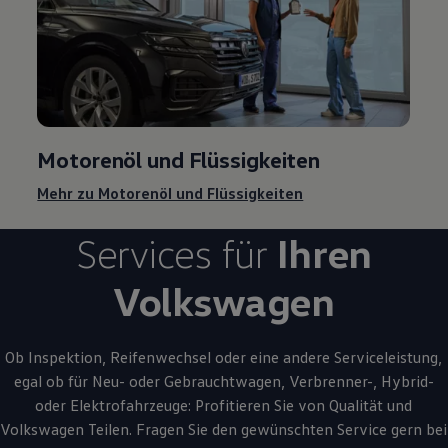
Motorenöl und Flüssigkeiten
Mehr zu Motorenöl und Flüssigkeiten
Services für
Ihren
Volkswagen
Ob Inspektion, Reifenwechsel oder eine andere Serviceleistung,
egal ob für Neu- oder
Gebrauchtwagen
, Verbrenner-, Hybrid-
oder Elektrofahrzeuge: Profitieren Sie von Qualität und
Volkswagen
Teilen. Fragen Sie den gewünschten
Service
gern bei