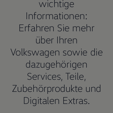
wichtige
Informationen:
Erfahren Sie mehr
über Ihren
Volkswagen
sowie die
dazugehörigen
Services,
Teile
,
Zubehörprodukte und
Digitalen Extras.