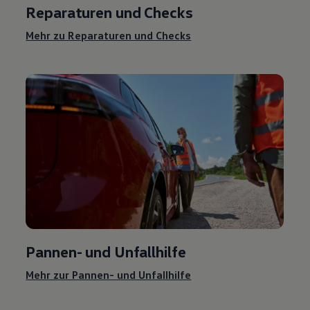
Reparaturen und Checks
Mehr zu Reparaturen und Checks
Pannen- und Unfallhilfe
Mehr zur Pannen- und Unfallhilfe