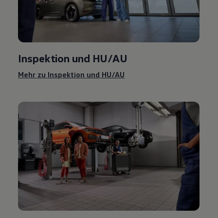
Inspektion und
HU/AU
Mehr zu Inspektion und
HU/AU