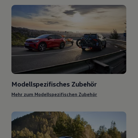
Modellspezifisches
Zubehör
Mehr zum Modellspezifischen
Zubehör