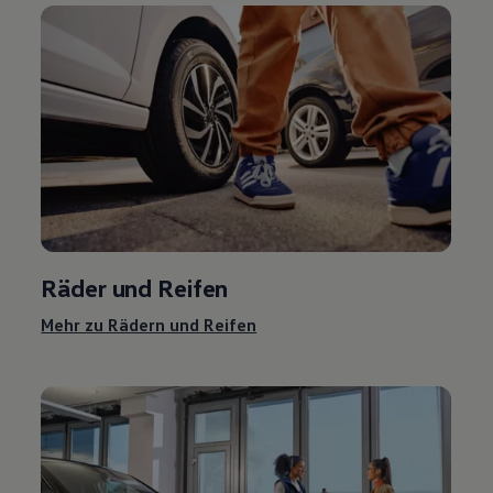
Räder und Reifen
Mehr zu Rädern und Reifen