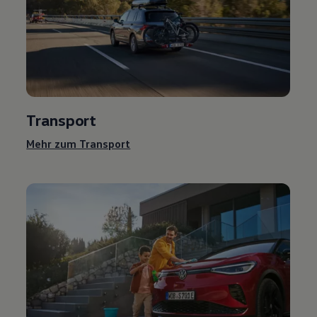
Transport
Mehr zum Transport