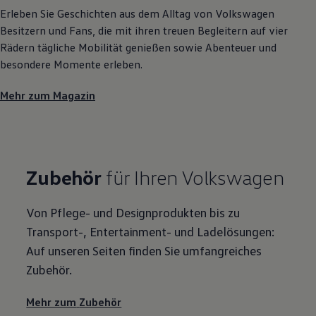
Erleben Sie Geschichten aus dem Alltag von
Volkswagen
Besitzern und Fans, die mit ihren treuen Begleitern auf vier
Rädern tägliche Mobilität genießen sowie Abenteuer und
besondere Momente erleben.
Mehr zum Magazin
Zubehör
für Ihren
Volkswagen
Von Pflege- und Designprodukten bis zu
Transport-, Entertainment- und Ladelösungen:
Auf unseren Seiten finden Sie umfangreiches
Zubehör
.
Mehr zum
Zubehör