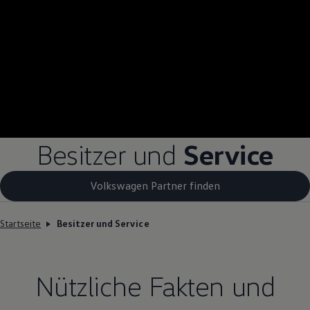
Besitzer und
Service
Volkswagen Partner finden
Startseite
Besitzer und Service
Nützliche Fakten und