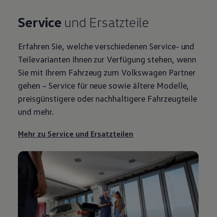
Service
und Ersatzteile
Erfahren Sie, welche verschiedenen
Service
- und
Teilevarianten Ihnen zur Verfügung stehen, wenn
Sie mit Ihrem Fahrzeug zum
Volkswagen
Partner
gehen –
Service
für neue sowie ältere Modelle,
preisgünstigere oder nachhaltigere Fahrzeugteile
und mehr.
Mehr zu
Service
und Ersatzteilen