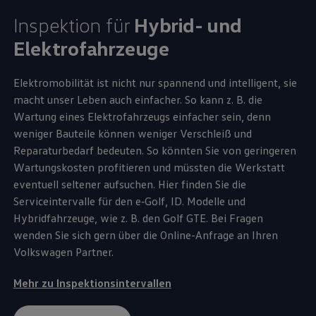
Inspektion für
Hybrid- und
Elektrofahrzeuge
Elektromobilität ist nicht nur spannend und intelligent, sie
macht unser Leben auch einfacher. So kann
z. B.
die
Wartung eines Elektrofahrzeugs einfacher sein, denn
weniger Bauteile können weniger Verschleiß und
Reparaturbedarf bedeuten. So könnten Sie von geringeren
Wartungskosten profitieren und müssten die Werkstatt
eventuell seltener aufsuchen. Hier finden Sie die
Serviceintervalle für den
e‑Golf
,
ID. Modelle
und
Hybridfahrzeuge, wie
z. B.
den
Golf
GTE
. Bei Fragen
wenden Sie sich gern über die Online-Anfrage an Ihren
Volkswagen
Partner.
Mehr zu Inspektionsintervallen