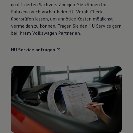
qualifizierten Sachverständigen. Sie können Ihr
Fahrzeug auch vorher beim HU Vorab-Check
überprüfen lassen, um unnötige Kosten möglichst
vermeiden zu können. Fragen Sie den HU
Service
gern
bei Ihrem
Volkswagen
Partner an.
HU
Service
anfragen