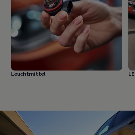
Leuchtmittel
LE