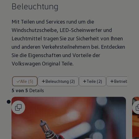
Beleuchtung
Mit Teilen und Services rund um die
Windschutzscheibe, LED-Scheinwerfer und
Leuchtmittel tragen Sie zur Sicherheit von Ihnen
und anderen Verkehrsteilnehmern bei. Entdecken
Sie die Eigenschaften und Vorteile der
Volkswagen
Original
Teile
.
5 von 5 Details
Alle (5)
Beleuchtung (2)
Teile (2)
Betriebsflüss
5 von 5
Details