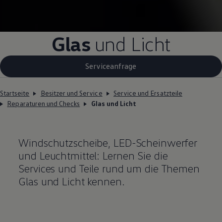
Glas
und Licht
Serviceanfrage
Startseite
Besitzer und Service
Service und Ersatzteile
Reparaturen und Checks
Glas und Licht
Windschutzscheibe, LED-Scheinwerfer
und Leuchtmittel: Lernen Sie die
Services und
Teile
rund um die Themen
Glas und Licht kennen.