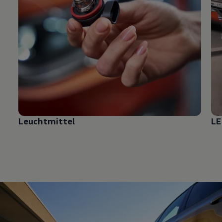
Leuchtmittel
LE