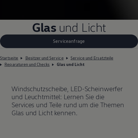
Glas
und Licht
Serviceanfrage
Startseite
Besitzer und Service
Service und Ersatzteile
Reparaturen und Checks
Glas und Licht
Windschutzscheibe, LED-Scheinwerfer
und Leuchtmittel: Lernen Sie die
Services und
Teile
rund um die Themen
Glas und Licht kennen.