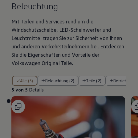
Beleuchtung
Mit Teilen und Services rund um die
Windschutzscheibe, LED-Scheinwerfer und
Leuchtmittel tragen Sie zur Sicherheit von Ihnen
und anderen Verkehrsteilnehmern bei. Entdecken
Sie die Eigenschaften und Vorteile der
Volkswagen
Original
Teile
.
5 von 5 Details
Alle (5)
Beleuchtung (2)
Teile (2)
Betriebsflüss
5 von 5
Details