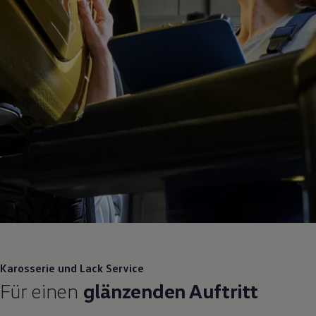
Karosserie und Lack
Service
Für einen
glänzenden Auftritt