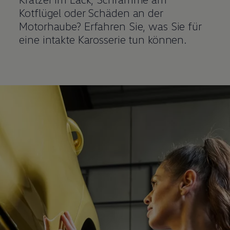
Kotflügel oder Schäden an der
Motorhaube? Erfahren Sie, was Sie für
eine intakte Karosserie tun können.