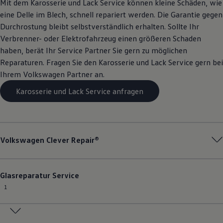
Mit dem Karosserie und Lack
Service
können kleine Schäden, wie
eine Delle im Blech, schnell repariert werden. Die Garantie gegen
Durchrostung bleibt selbstverständlich erhalten. Sollte Ihr
Verbrenner- oder Elektrofahrzeug einen größeren Schaden
haben, berät Ihr
Service
Partner Sie gern zu möglichen
Reparaturen. Fragen Sie den Karosserie und Lack
Service
gern bei
Ihrem
Volkswagen
Partner an.
Karosserie und Lack Service anfragen
Volkswagen
Clever Repair®
Glasreparatur
Service
1