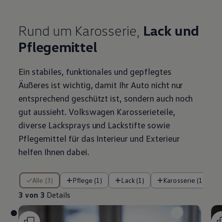
Rund um Karosserie,
Lack und
Pflegemittel
Ein stabiles, funktionales und gepflegtes
Äußeres ist wichtig, damit Ihr Auto nicht nur
entsprechend geschützt ist, sondern auch noch
gut aussieht.
Volkswagen
Karosserieteile,
diverse Lacksprays und Lackstifte sowie
Pflegemittel für das Interieur und Exterieur
helfen Ihnen dabei.
3 von 3 Details
Alle (3)
Pflege (1)
Lack (1)
Karosserie (1)
3 von 3
Details