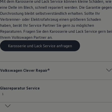
Mit dem Karosserie und Lack
Service
können kleine Schäden, wie
eine Delle im Blech, schnell repariert werden. Die Garantie gegen
Durchrostung bleibt selbstverständlich erhalten. Sollte Ihr
Verbrenner- oder Elektrofahrzeug einen größeren Schaden
haben, berät Ihr
Service
Partner Sie gern zu möglichen
Reparaturen. Fragen Sie den Karosserie und Lack
Service
gern bei
Ihrem
Volkswagen
Partner an.
Karosserie und Lack Service anfragen
Volkswagen
Clever Repair®
Glasreparatur
Service
1