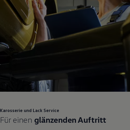
Karosserie und Lack
Service
Für einen
glänzenden Auftritt