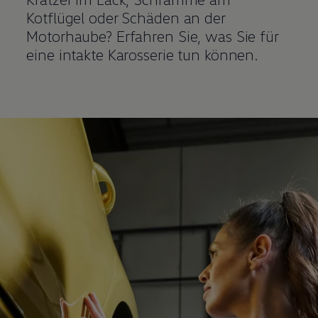
Kotflügel oder Schäden an der
Motorhaube? Erfahren Sie, was Sie für
eine intakte Karosserie tun können.