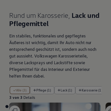
Rund um Karosserie,
Lack und
Pflegemittel
Ein stabiles, funktionales und gepflegtes
Äußeres ist wichtig, damit Ihr Auto nicht nur
entsprechend geschützt ist, sondern auch noch
gut aussieht.
Volkswagen
Karosserieteile,
diverse Lacksprays und Lackstifte sowie
Pflegemittel für das Interieur und Exterieur
helfen Ihnen dabei.
3 von 3 Details
Alle (3)
Pflege (1)
Lack (1)
Karosserie (1)
3 von 3
Details