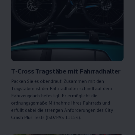
T‑Cross
Tragstäbe mit Fahrradhalter
Packen Sie es obendrauf: Zusammen mit den
Tragstäben ist der Fahrradhalter schnell auf dem
Fahrzeugdach befestigt. Er ermöglicht die
ordnungsgemäße Mitnahme Ihres Fahrrads und
erfüllt dabei die strengen Anforderungen des City
Crash Plus Tests (ISO/PAS 11154).