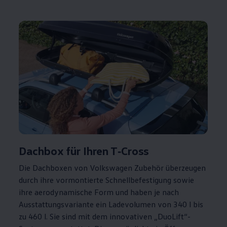
Dachbox für Ihren
T‑Cross
Die Dachboxen von
Volkswagen
Zubehör
überzeugen
durch ihre vormontierte Schnellbefestigung sowie
ihre aerodynamische Form und haben je nach
Ausstattungsvariante ein Ladevolumen von 340 l bis
zu 460 l. Sie sind mit dem innovativen „DuoLift“-