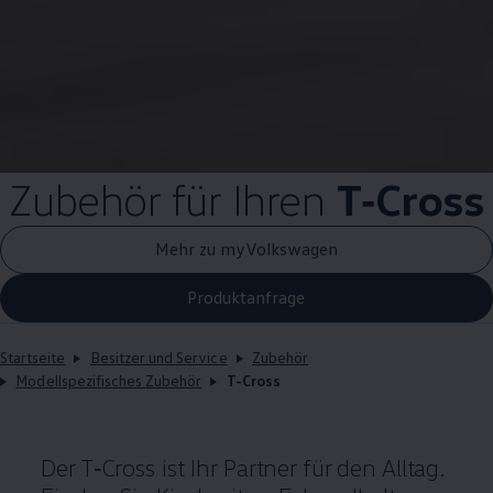
Zubehör
für Ihren
T‑Cross
Mehr zu myVolkswagen
Produktanfrage
Startseite
Besitzer und Service
Zubehör
Modellspezifisches Zubehör
T-Cross
Der
T‑Cross
ist Ihr Partner für den Alltag.