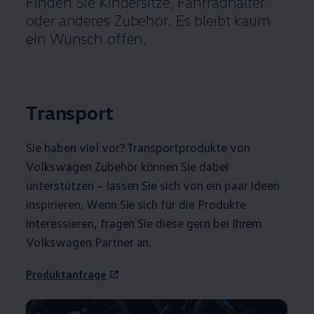
Finden Sie Kindersitze, Fahrradhalter
oder anderes
Zubehör
. Es bleibt kaum
ein Wunsch offen.
Transport
Sie haben viel vor? Transportprodukte von
Volkswagen
Zubehör
können Sie dabei
unterstützen – lassen Sie sich von ein paar Ideen
inspirieren. Wenn Sie sich für die Produkte
interessieren, fragen Sie diese gern bei Ihrem
Volkswagen
Partner an.
Produktanfrage