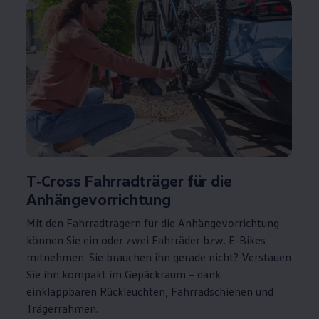
T‑Cross
Fahrradträger für die
Anhängevorrichtung
Mit den Fahrradträgern für die Anhängevorrichtung
können Sie ein oder zwei Fahrräder bzw. E-Bikes
mitnehmen. Sie brauchen ihn gerade nicht? Verstauen
Sie ihn kompakt im Gepäckraum – dank
einklappbaren Rückleuchten, Fahrradschienen und
Trägerrahmen.