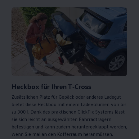
Heckbox für Ihren
T‑Cross
Zusätzlichen Platz für Gepäck oder anderes Ladegut
bietet diese Heckbox mit einem Ladevolumen von bis
zu 300 l. Dank des praktischen ClickFix Systems lässt
sie sich leicht an ausgewählten Fahrradträgern
befestigen und kann zudem heruntergeklappt werden,
wenn Sie mal an den Kofferraum heranmüssen.