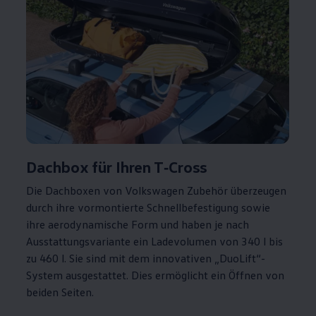
Dachbox für Ihren
T‑Cross
Die Dachboxen von
Volkswagen
Zubehör
überzeugen
durch ihre vormontierte Schnellbefestigung sowie
ihre aerodynamische Form und haben je nach
Ausstattungsvariante ein Ladevolumen von 340 l bis
zu 460 l. Sie sind mit dem innovativen „DuoLift“-
System ausgestattet. Dies ermöglicht ein Öffnen von
beiden Seiten.