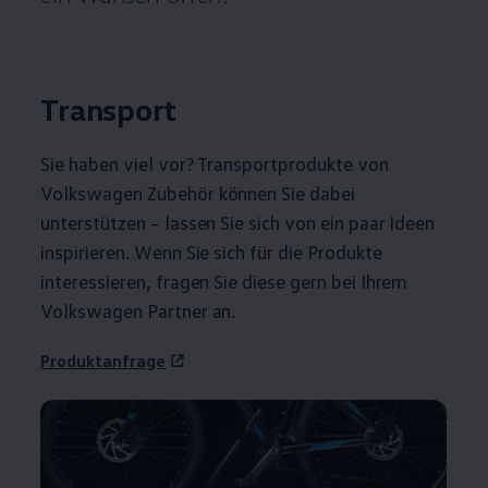
Transport
Sie haben viel vor? Transportprodukte von
Volkswagen
Zubehör
können Sie dabei
unterstützen – lassen Sie sich von ein paar Ideen
inspirieren. Wenn Sie sich für die Produkte
interessieren, fragen Sie diese gern bei Ihrem
Volkswagen
Partner an.
Produktanfrage