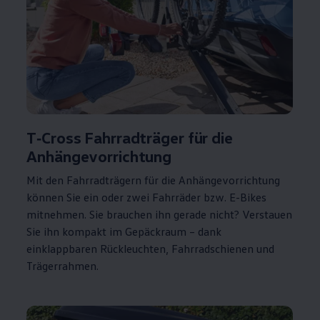
T‑Cross
Fahrradträger für die
Anhängevorrichtung
Mit den Fahrradträgern für die Anhängevorrichtung
können Sie ein oder zwei Fahrräder bzw. E-Bikes
mitnehmen. Sie brauchen ihn gerade nicht? Verstauen
Sie ihn kompakt im Gepäckraum – dank
einklappbaren Rückleuchten, Fahrradschienen und
Trägerrahmen.