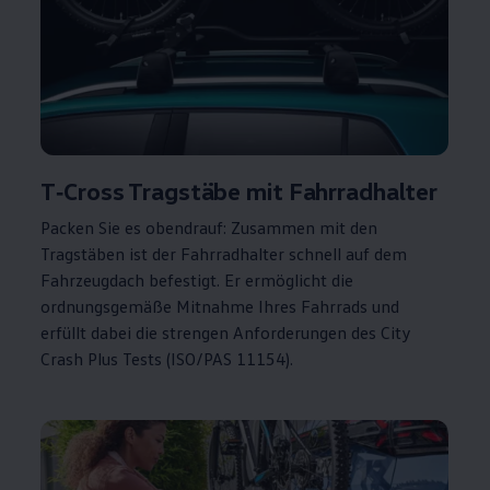
T‑Cross
Tragstäbe mit Fahrradhalter
Packen Sie es obendrauf: Zusammen mit den
Tragstäben ist der Fahrradhalter schnell auf dem
Fahrzeugdach befestigt. Er ermöglicht die
ordnungsgemäße Mitnahme Ihres Fahrrads und
erfüllt dabei die strengen Anforderungen des City
Crash Plus Tests (ISO/PAS 11154).