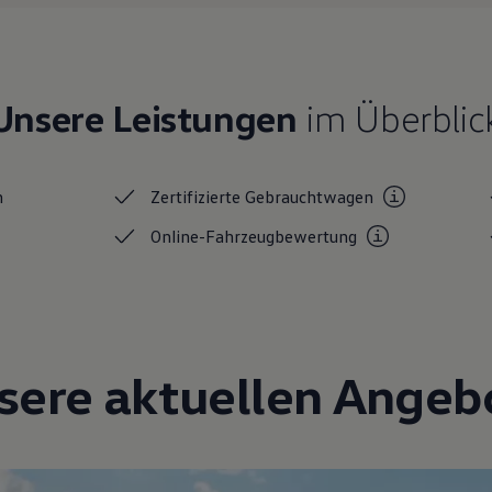
Unsere Leistungen
im Überblic
n
Zertifizierte
Gebrauchtwagen
Online-Fahrzeugbewertung
sere aktuellen Angeb