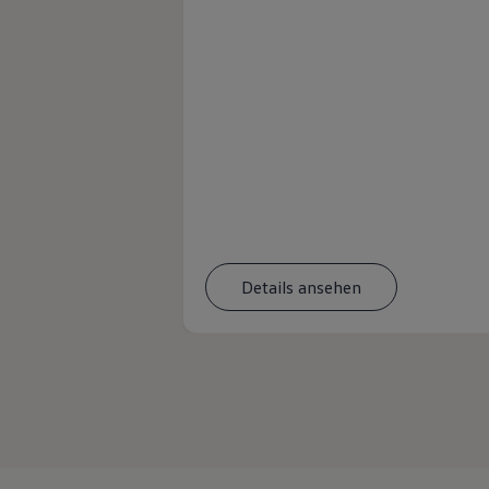
Details ansehen