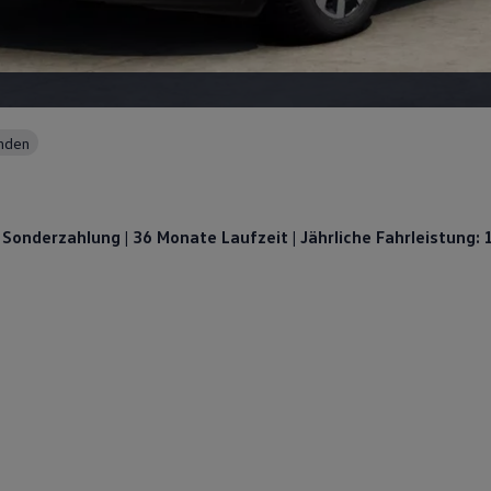
unden
€ Sonderzahlung
| 36 Monate Laufzeit | Jährliche Fahrleistung: