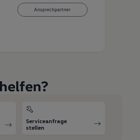
Ansprechpartner
helfen?
Serviceanfrage
stellen