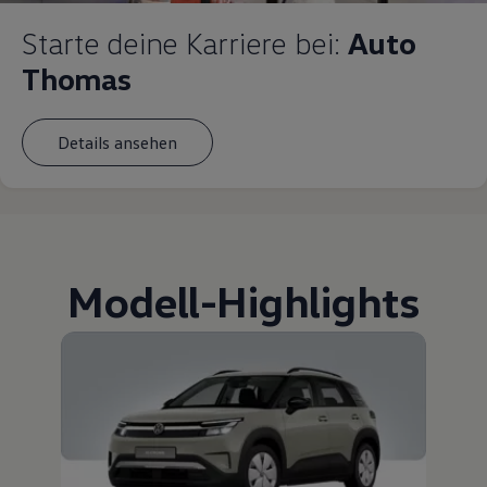
Starte deine Karriere bei:
Auto
Thomas
Details ansehen
Modell
-
Highlights