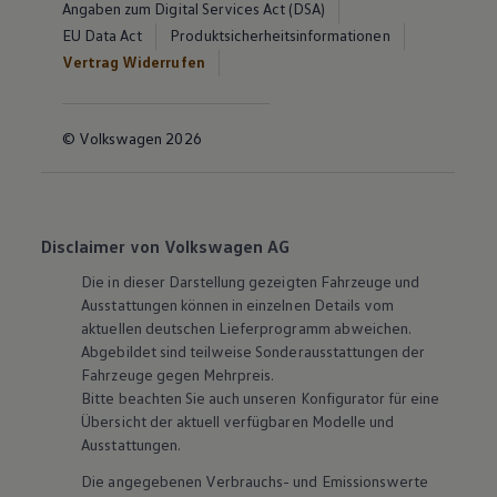
Angaben zum Digital Services Act (DSA)
EU Data Act
Produktsicherheitsinformationen
Vertrag Widerrufen
© Volkswagen 2026
Disclaimer von Volkswagen AG
Die in dieser Darstellung gezeigten Fahrzeuge und
Ausstattungen können in einzelnen Details vom
aktuellen deutschen Lieferprogramm abweichen.
Abgebildet sind teilweise Sonderausstattungen der
Fahrzeuge gegen Mehrpreis.
Bitte beachten Sie auch unseren Konfigurator für eine
Übersicht der aktuell verfügbaren Modelle und
Ausstattungen.
Die angegebenen Verbrauchs- und Emissionswerte