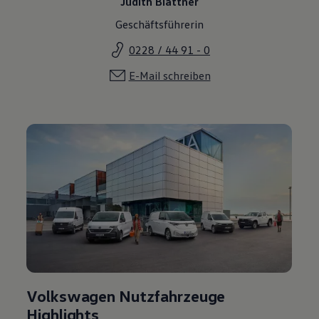
Judith Blattner
Geschäftsführerin
0228 / 44 91 - 0
E-Mail schreiben
Volkswagen Nutzfahrzeuge
Highlights