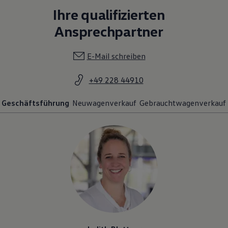
Ihre qualifizierten
Ansprechpartner
E-Mail schreiben
+49 228 44910
Geschäftsführung
Neuwagenverkauf
Gebrauchtwagenverkauf