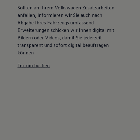
Sollten an Ihrem Volkswagen Zusatzarbeiten
anfallen, informieren wir Sie auch nach
Abgabe Ihres Fahrzeugs umfassend.
Erweiterungen schicken wir Ihnen digital mit
Bildern oder Videos, damit Sie jederzeit
transparent und sofort digital beauftragen
können.
Termin buchen