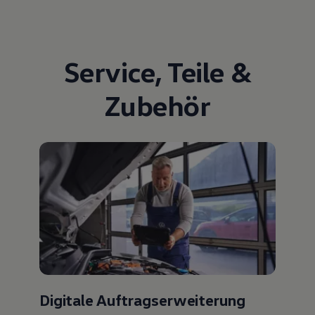
Service
,
Teile
&
Zubehör
Digitale Auftragserweiterung