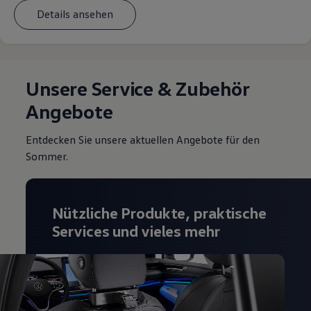
Details ansehen
Unsere Service & Zubehör
Angebote
Entdecken Sie unsere aktuellen Angebote für den
Sommer.
Nützliche Produkte, praktische
Services und vieles mehr