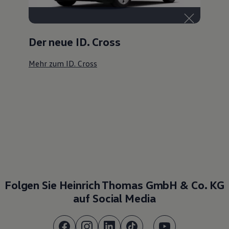
Der neue ID. Cross
Mehr zum ID. Cross
Folgen Sie Heinrich Thomas GmbH & Co. KG
auf Social Media