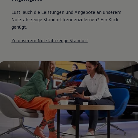
Lust, auch die Leistungen und Angebote an unserem
Nutzfahrzeuge Standort kennenzulernen? Ein Klick
genügt.
Zu unserem Nutzfahrzeuge Standort