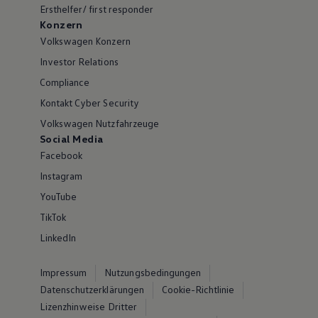
Ersthelfer/ first responder
Konzern
Volkswagen Konzern
Investor Relations
Compliance
Kontakt Cyber Security
Volkswagen Nutzfahrzeuge
Social Media
Facebook
Instagram
YouTube
TikTok
LinkedIn
Impressum
Nutzungsbedingungen
Datenschutzerklärungen
Cookie-Richtlinie
Lizenzhinweise Dritter