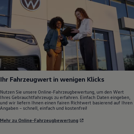
Ihr Fahrzeugwert in wenigen Klicks
Nutzen Sie unsere Online-Fahrzeugbewertung, um den Wert
Ihres Gebrauchtfahrzeugs zu erfahren. Einfach Daten eingeben,
und wir liefern Ihnen einen fairen Richtwert basierend auf Ihren
Angaben – schnell, einfach und kostenfrei!
Mehr zu Online-Fahrzeugbewertung