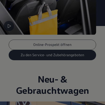
Online-Prospekt öffnen
Zu den Service- und Zubehörangeboten
Neu- &
Gebrauchtwagen