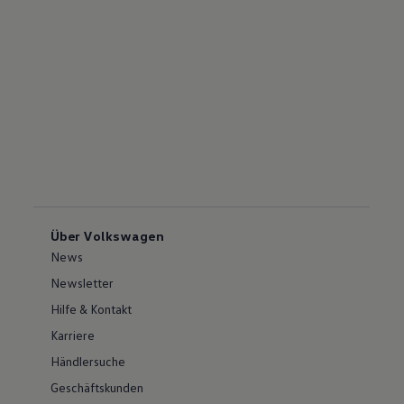
Über Volkswagen
News
Newsletter
Hilfe & Kontakt
Karriere
Händlersuche
Geschäftskunden