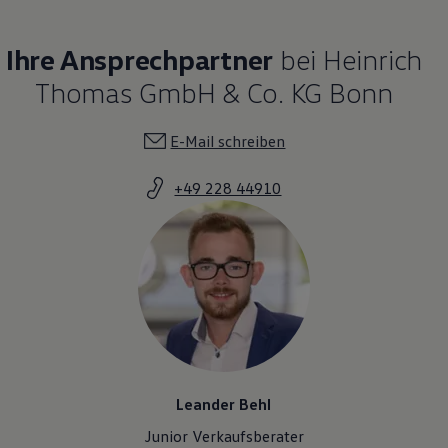
Ihre Ansprechpartner
bei Heinrich
Thomas GmbH & Co. KG Bonn
E-Mail schreiben
+49 228 44910
Leander Behl
Junior Verkaufsberater