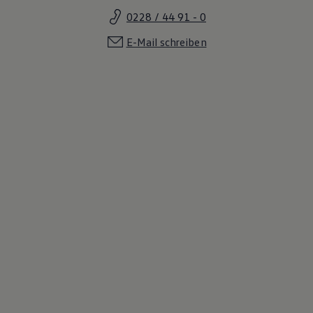
0228 / 44 91 - 0
E-Mail schreiben