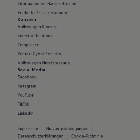
Information zur Barrierefreiheit
Ersthelfer/ first responder
Konzern
Volkswagen Konzern
Investor Relations
Compliance
Kontakt Cyber Security
Volkswagen Nutzfahrzeuge
Social Media
Facebook
Instagram
YouTube
TikTok
LinkedIn
Impressum
Nutzungsbedingungen
Datenschutzerklärungen
Cookie-Richtlinie