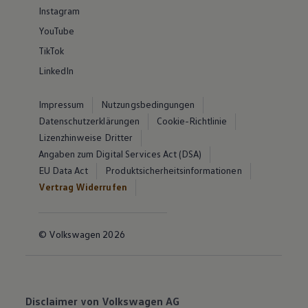
Instagram
YouTube
TikTok
LinkedIn
Impressum
Nutzungsbedingungen
Datenschutzerklärungen
Cookie-Richtlinie
Lizenzhinweise Dritter
Angaben zum Digital Services Act (DSA)
EU Data Act
Produktsicherheitsinformationen
Vertrag Widerrufen
© Volkswagen 2026
Disclaimer von Volkswagen AG