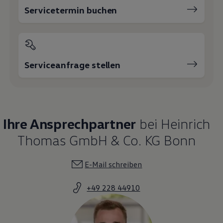
Servicetermin buchen
Serviceanfrage stellen
Ihre Ansprechpartner
bei Heinrich
Thomas GmbH & Co. KG Bonn
E-Mail schreiben
+49 228 44910