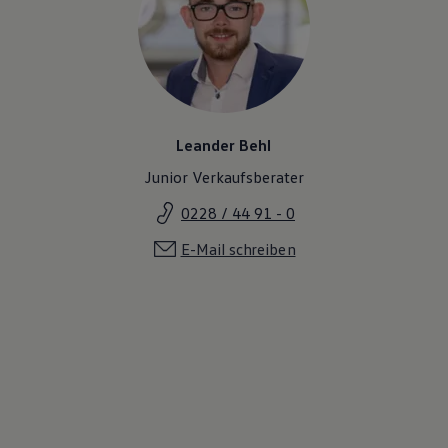
Leander Behl
Junior Verkaufsberater
0228 / 44 91 - 0
E-Mail schreiben