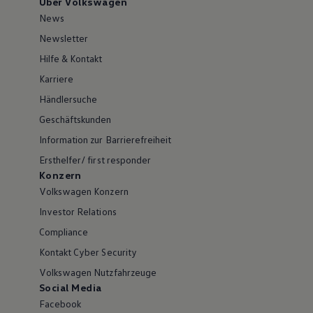
Über Volkswagen
News
Newsletter
Hilfe & Kontakt
Karriere
Händlersuche
Geschäftskunden
Information zur Barrierefreiheit
Ersthelfer/ first responder
Konzern
Volkswagen Konzern
Investor Relations
Compliance
Kontakt Cyber Security
Volkswagen Nutzfahrzeuge
Social Media
Facebook