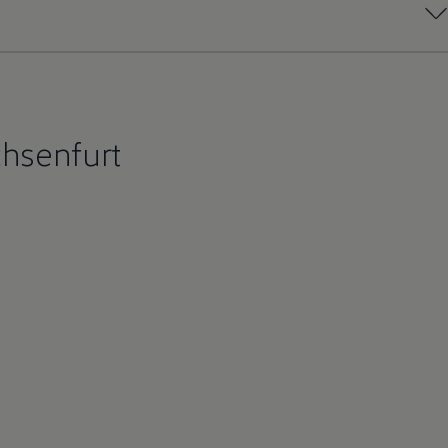
hsenfurt