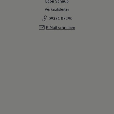
Egon Schaub
Verkaufsleiter
09331 87290
E-Mail schreiben