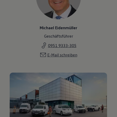
Michael Eidenmüller
Geschäftsführer
0951 9333-305
E-Mail schreiben