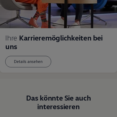
Ihre
Karrieremöglichkeiten bei
uns
Details ansehen
Das könnte Sie auch
interessieren