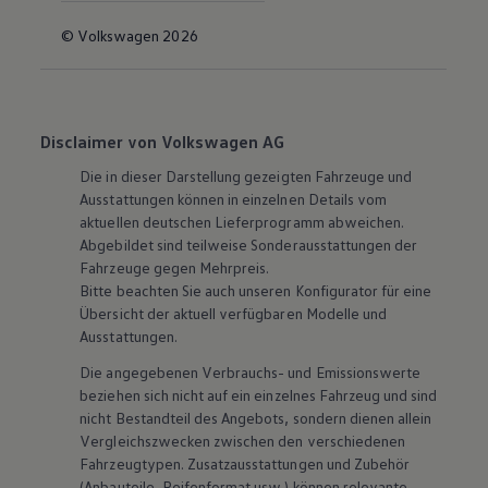
© Volkswagen 2026
Disclaimer von Volkswagen AG
Die in dieser Darstellung gezeigten Fahrzeuge und
Ausstattungen können in einzelnen Details vom
aktuellen deutschen Lieferprogramm abweichen.
Abgebildet sind teilweise Sonderausstattungen der
Fahrzeuge gegen Mehrpreis.
Bitte beachten Sie auch unseren Konfigurator für eine
Übersicht der aktuell verfügbaren Modelle und
Ausstattungen.
Die angegebenen Verbrauchs- und Emissionswerte
beziehen sich nicht auf ein einzelnes Fahrzeug und sind
nicht Bestandteil des Angebots, sondern dienen allein
Vergleichszwecken zwischen den verschiedenen
Fahrzeugtypen. Zusatzausstattungen und
Zubehör
(Anbauteile, Reifenformat usw.) können relevante