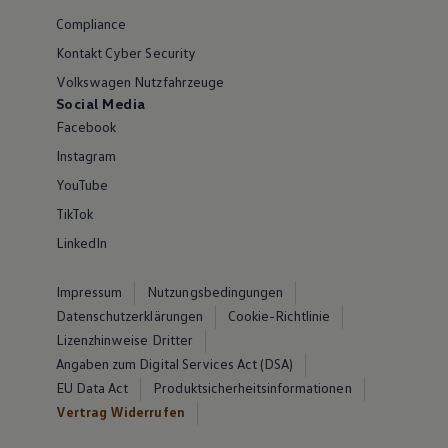
Compliance
Kontakt Cyber Security
Volkswagen Nutzfahrzeuge
Social Media
Facebook
Instagram
YouTube
TikTok
LinkedIn
Impressum
Nutzungsbedingungen
Datenschutzerklärungen
Cookie-Richtlinie
Lizenzhinweise Dritter
Angaben zum Digital Services Act (DSA)
EU Data Act
Produktsicherheitsinformationen
Vertrag Widerrufen