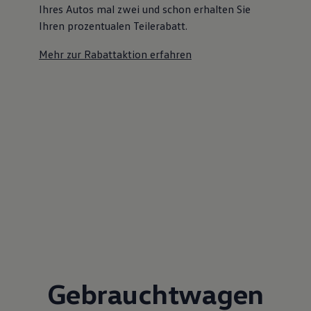
Ihres Autos mal zwei und schon erhalten Sie
Ihren prozentualen Teilerabatt
.
Mehr zur Rabattaktion erfahren
Gebrauchtwagen