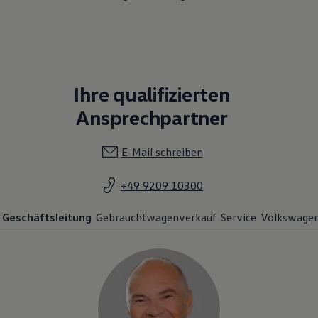
Ihre qualifizierten
Ansprechpartner
E-Mail schreiben
+49 9209 10300
Geschäftsleitung
Gebrauchtwagenverkauf
Service
Volkswagen