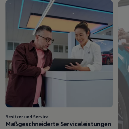
Besitzer und
Service
Maßgeschneiderte Serviceleistungen