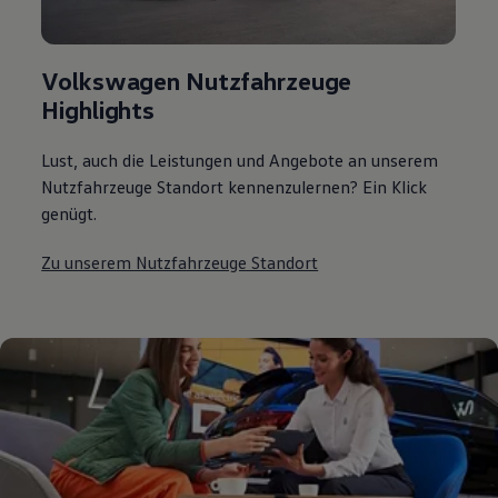
Volkswagen Nutzfahrzeuge
Highlights
Lust, auch die Leistungen und Angebote an unserem
Nutzfahrzeuge Standort kennenzulernen? Ein Klick
genügt.
Zu unserem Nutzfahrzeuge Standort