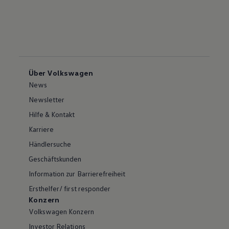
Über Volkswagen
News
Newsletter
Hilfe & Kontakt
Karriere
Händlersuche
Geschäftskunden
Information zur Barrierefreiheit
Ersthelfer/ first responder
Konzern
Volkswagen Konzern
Investor Relations