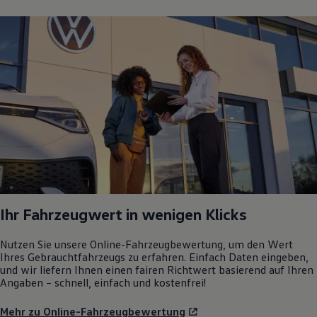
Ihr Fahrzeugwert in wenigen Klicks
Nutzen Sie unsere Online-Fahrzeugbewertung, um den Wert
Ihres Gebrauchtfahrzeugs zu erfahren. Einfach Daten eingeben,
und wir liefern Ihnen einen fairen Richtwert basierend auf Ihren
Angaben – schnell, einfach und kostenfrei!
Mehr zu Online-Fahrzeugbewertung