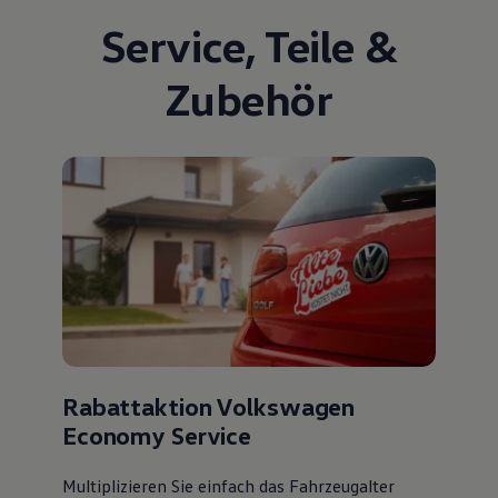
Service
,
Teile
&
Zubehör
Rabattaktion Volkswagen
Economy Service
Multiplizieren Sie einfach das Fahrzeugalter