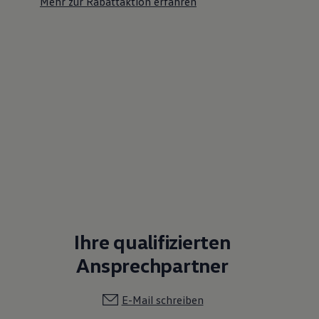
Mehr zur Rabattaktion erfahren
Ihre qualifizierten
Ansprechpartner
E-Mail schreiben