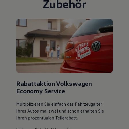
Zubehör
Rabattaktion Volkswagen
Economy Service
Multiplizieren Sie einfach das Fahrzeugalter
Ihres Autos mal zwei und schon erhalten Sie
Ihren prozentualen Teilerabatt
.