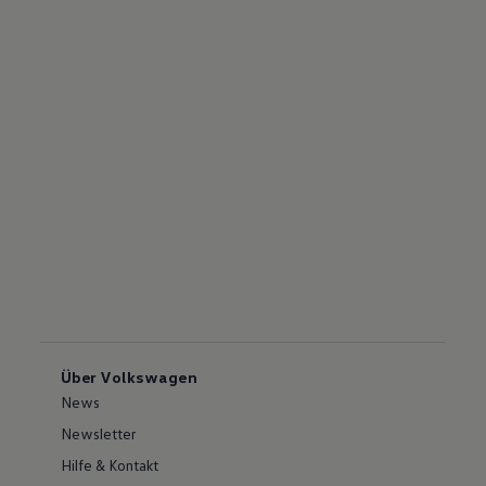
Über Volkswagen
News
Newsletter
Hilfe & Kontakt