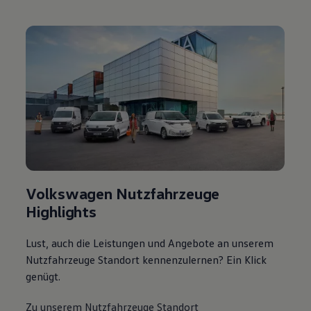
Volkswagen Nutzfahrzeuge
Highlights
Lust, auch die Leistungen und Angebote an unserem
Nutzfahrzeuge Standort kennenzulernen? Ein Klick
genügt.
Zu unserem Nutzfahrzeuge Standort