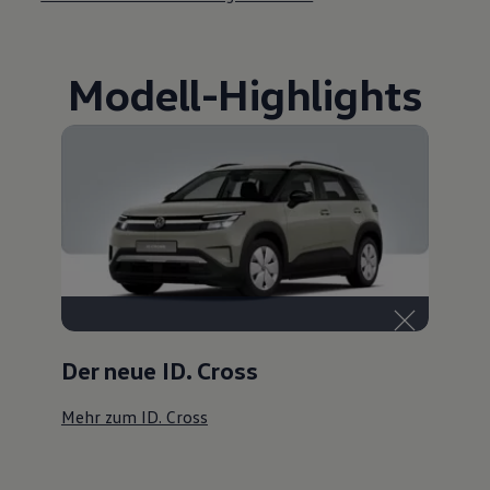
Modell
-
Highlights
Der neue ID. Cross
Mehr zum ID. Cross