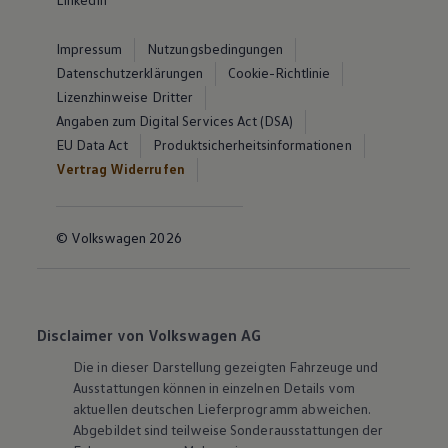
Impressum
Nutzungsbedingungen
Datenschutzerklärungen
Cookie-Richtlinie
Lizenzhinweise Dritter
Angaben zum Digital Services Act (DSA)
EU Data Act
Produktsicherheitsinformationen
Vertrag Widerrufen
© Volkswagen 2026
Disclaimer von Volkswagen AG
Die in dieser Darstellung gezeigten Fahrzeuge und
Ausstattungen können in einzelnen Details vom
aktuellen deutschen Lieferprogramm abweichen.
Abgebildet sind teilweise Sonderausstattungen der