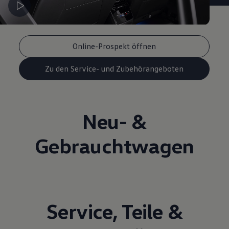
Online-Prospekt öffnen
Zu den Service- und Zubehörangeboten
Neu- &
Gebrauchtwagen
Service
,
Teile
&