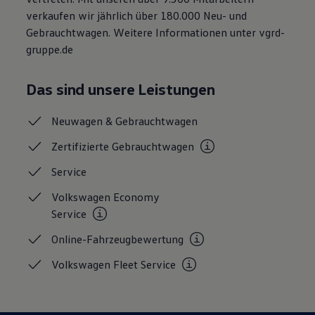
verkaufen wir jährlich über 180.000 Neu- und
Gebrauchtwagen. Weitere Informationen unter vgrd-
gruppe.de
Das sind unsere Leistungen
Neuwagen &
Gebrauchtwagen
Zertifizierte
Gebrauchtwagen
Service
Volkswagen Economy
Service
Online-Fahrzeugbewertung
Volkswagen Fleet
Service