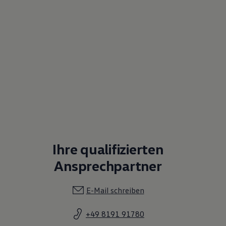
Ihre qualifizierten
Ansprechpartner
E-Mail schreiben
+49 8191 91780