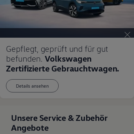
Gepflegt, geprüft und für gut
befunden.
Volkswagen
Zertifizierte Gebrauchtwagen.
Details ansehen
Unsere Service & Zubehör
Angebote