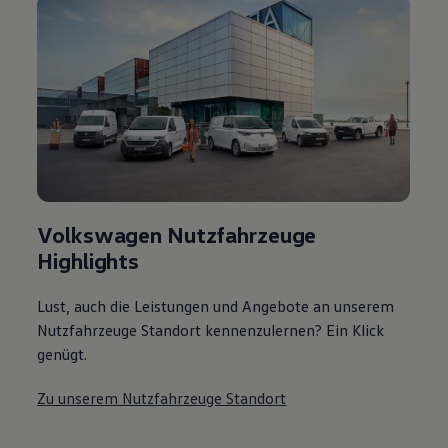
Volkswagen Nutzfahrzeuge
Highlights
Lust, auch die Leistungen und Angebote an unserem
Nutzfahrzeuge Standort kennenzulernen? Ein Klick
genügt.
Zu unserem Nutzfahrzeuge Standort