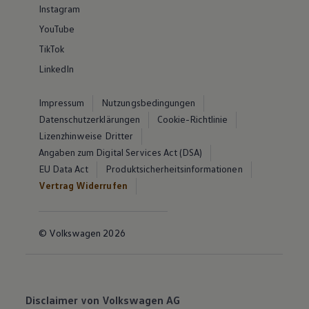
Instagram
YouTube
TikTok
LinkedIn
Impressum
Nutzungsbedingungen
Datenschutzerklärungen
Cookie-Richtlinie
Lizenzhinweise Dritter
Angaben zum Digital Services Act (DSA)
EU Data Act
Produktsicherheitsinformationen
Vertrag Widerrufen
© Volkswagen 2026
Disclaimer von Volkswagen AG