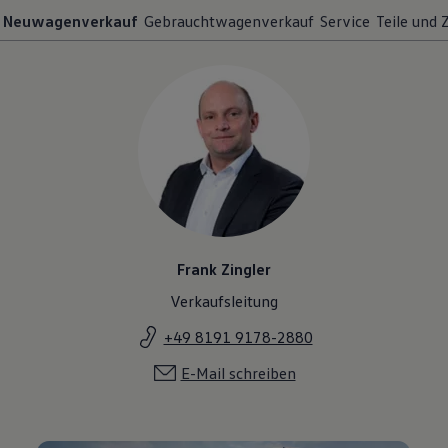
Neuwagenverkauf
Gebrauchtwagenverkauf
Service
Teile und
Frank Zingler
Verkaufsleitung
+49 8191 9178-2880
E-Mail schreiben