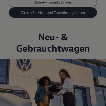
Online-Prospekt öffnen
Zu den Service- und Zubehörangeboten
Neu- &
Gebrauchtwagen