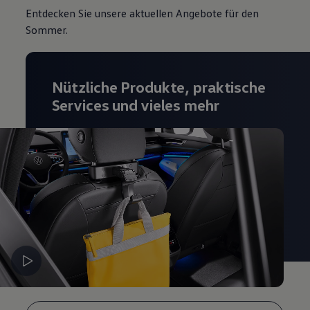
Entdecken Sie unsere aktuellen Angebote für den
Sommer.
Nützliche Produkte, praktische
Services und vieles mehr