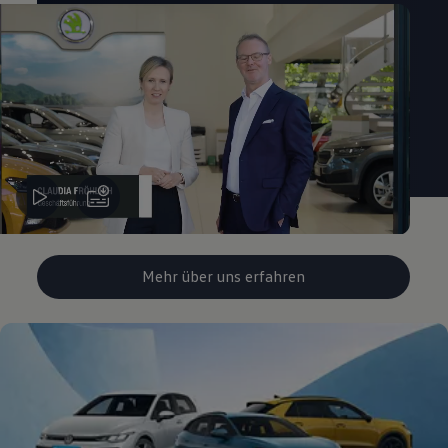
Mehr über uns erfahren