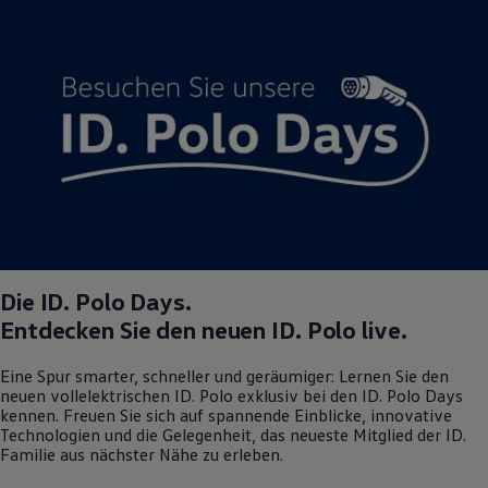
Die
ID. Polo
Days.
Entdecken Sie den neuen
ID. Polo
live.
Eine Spur smarter, schneller und geräumiger: Lernen Sie den
neuen vollelektrischen
ID. Polo
exklusiv bei den
ID. Polo
Days
kennen. Freuen Sie sich auf spannende Einblicke, innovative
Technologien und die Gelegenheit, das neueste Mitglied der ID.
Familie aus nächster Nähe zu erleben.