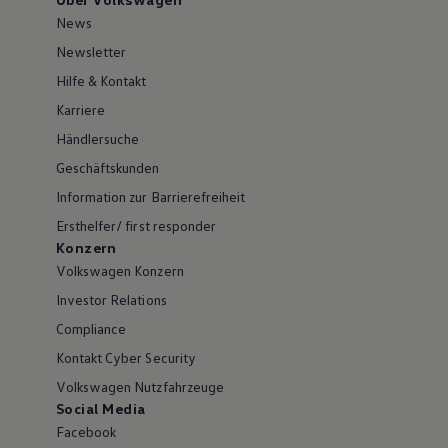
News
Newsletter
Hilfe & Kontakt
Karriere
Händlersuche
Geschäftskunden
Information zur Barrierefreiheit
Ersthelfer/ first responder
Konzern
Volkswagen Konzern
Investor Relations
Compliance
Kontakt Cyber Security
Volkswagen Nutzfahrzeuge
Social Media
Facebook