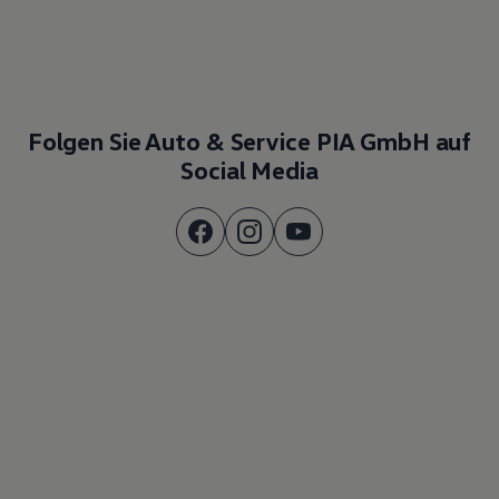
Folgen Sie Auto & Service PIA GmbH auf
Social Media