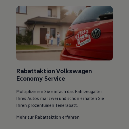
Rabattaktion Volkswagen
Economy Service
Multiplizieren Sie einfach das Fahrzeugalter
Ihres Autos mal zwei und schon erhalten Sie
Ihren prozentualen Teilerabatt
.
Mehr zur Rabattaktion erfahren