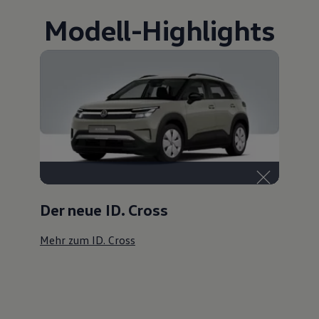
Modell
-
Highlights
Der neue ID. Cross
Mehr zum ID. Cross