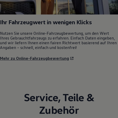
Ihr Fahrzeugwert in wenigen Klicks
Nutzen Sie unsere Online-Fahrzeugbewertung, um den Wert
Ihres Gebrauchtfahrzeugs zu erfahren. Einfach Daten eingeben,
und wir liefern Ihnen einen fairen Richtwert basierend auf Ihren
Angaben – schnell, einfach und kostenfrei!
Mehr zu Online-Fahrzeugbewertung
Service
,
Teile
&
Zubehör