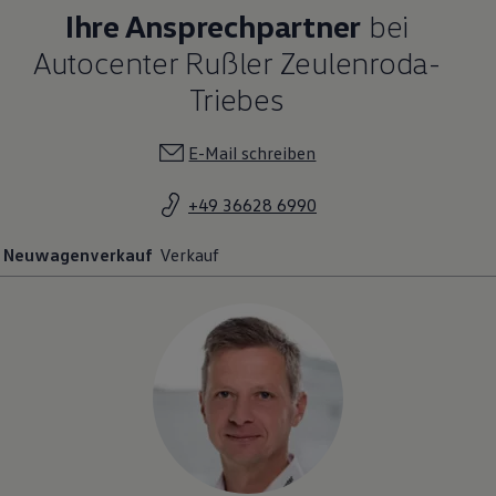
Ihre Ansprechpartner
bei
Autocenter Rußler Zeulenroda-
Triebes
E-Mail schreiben
+49 36628 6990
Neuwagenverkauf
Verkauf