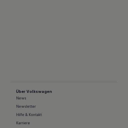
Über Volkswagen
News
Newsletter
Hilfe & Kontakt
Karriere