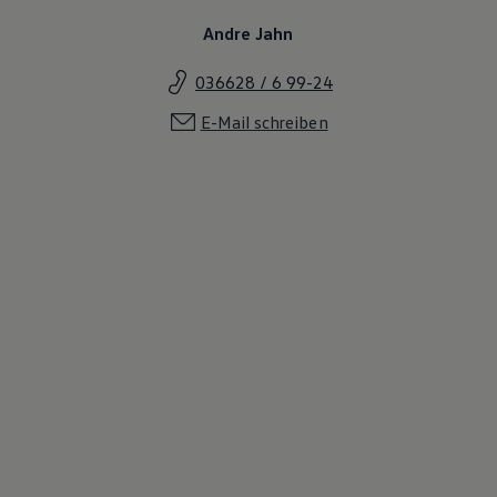
Andre Jahn
036628 / 6 99-24
E-Mail schreiben