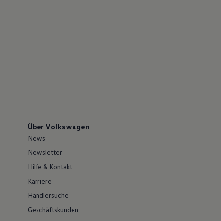
Über Volkswagen
News
Newsletter
Hilfe & Kontakt
Karriere
Händlersuche
Geschäftskunden