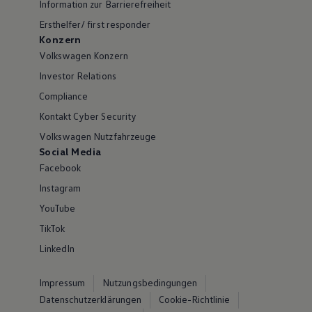
Information zur Barrierefreiheit
Ersthelfer/ first responder
Konzern
Volkswagen Konzern
Investor Relations
Compliance
Kontakt Cyber Security
Volkswagen Nutzfahrzeuge
Social Media
Facebook
Instagram
YouTube
TikTok
LinkedIn
Impressum
Nutzungsbedingungen
Datenschutzerklärungen
Cookie-Richtlinie