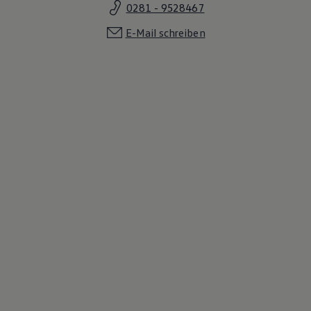
0281 - 9528467
E-Mail schreiben