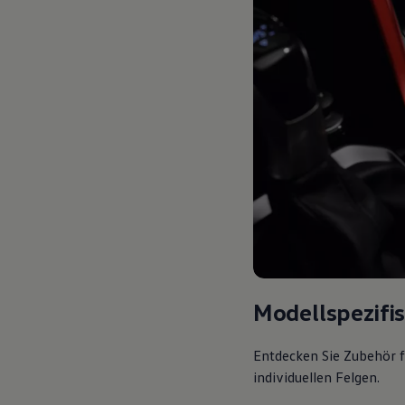
Modellspezifi
Entdecken Sie Zubehör f
individuellen Felgen.