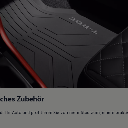
sches Zubehör
ür Ihr Auto und profitieren Sie von mehr Stauraum, einem prakti