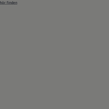
hör finden