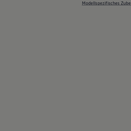
Modellspezifisches Zube