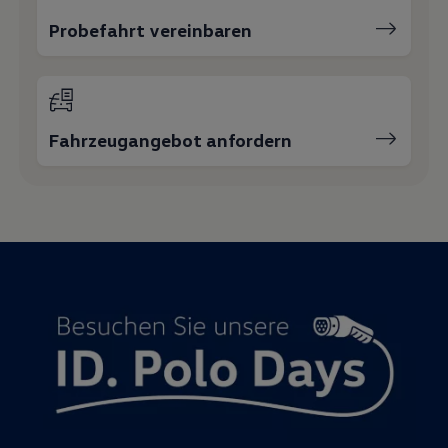
Probefahrt vereinbaren
Fahrzeugangebot anfordern