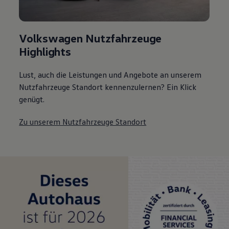
Volkswagen Nutzfahrzeuge
Highlights
Lust, auch die Leistungen und Angebote an unserem
Nutzfahrzeuge Standort kennenzulernen? Ein Klick
genügt.
Zu unserem Nutzfahrzeuge Standort