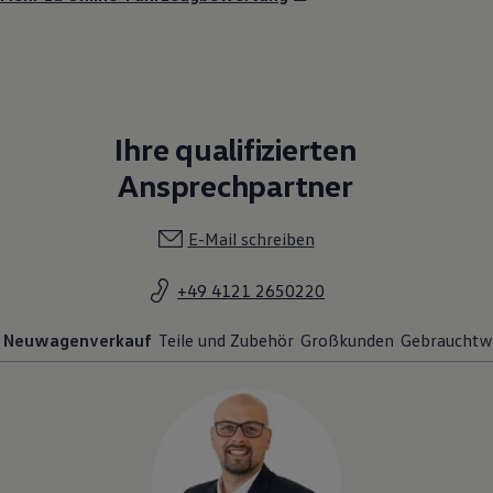
Ihre qualifizierten
Ansprechpartner
E-Mail schreiben
+49 4121 2650220
Neuwagenverkauf
Teile und Zubehör
Großkunden
Gebrauchtw