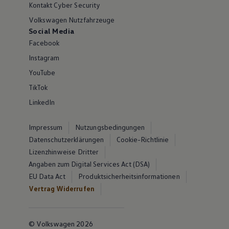
Kontakt Cyber Security
Volkswagen Nutzfahrzeuge
Social Media
Facebook
Instagram
YouTube
TikTok
LinkedIn
Impressum
Nutzungsbedingungen
Datenschutzerklärungen
Cookie-Richtlinie
Lizenzhinweise Dritter
Angaben zum Digital Services Act (DSA)
EU Data Act
Produktsicherheitsinformationen
Vertrag Widerrufen
© Volkswagen 2026