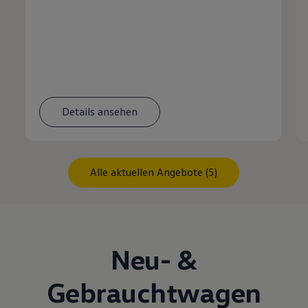
Details ansehen
Alle aktuellen Angebote (5)
Neu- &
Gebrauchtwagen