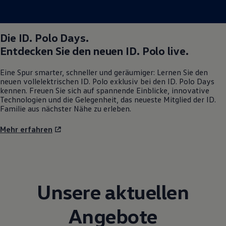
Die
ID. Polo
Days.
Entdecken Sie den neuen
ID. Polo
live.
Eine Spur smarter, schneller und geräumiger: Lernen Sie den
neuen vollelektrischen
ID. Polo
exklusiv bei den
ID. Polo
Days
kennen. Freuen Sie sich auf spannende Einblicke, innovative
Technologien und die Gelegenheit, das neueste Mitglied der ID.
Familie aus nächster Nähe zu erleben.
Mehr erfahren
Unsere aktuellen
Angebote