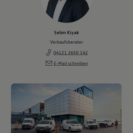
Selim Kiyak
Verkaufsberater
04121 2650 142
E-Mail schreiben