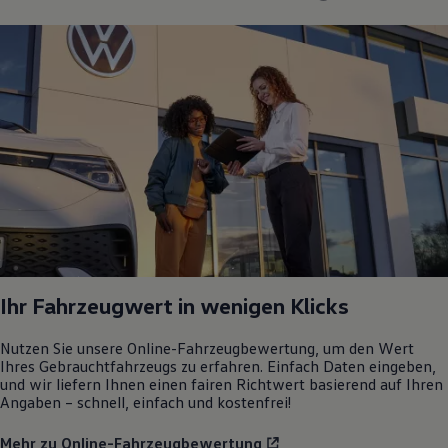
Ihr Fahrzeugwert in wenigen Klicks
Nutzen Sie unsere Online-Fahrzeugbewertung, um den Wert
Ihres Gebrauchtfahrzeugs zu erfahren. Einfach Daten eingeben,
und wir liefern Ihnen einen fairen Richtwert basierend auf Ihren
Angaben – schnell, einfach und kostenfrei!
Mehr zu Online-Fahrzeugbewertung