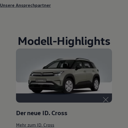
Unsere Ansprechpartner
Modell
-
Highlights
Der neue ID. Cross
Mehr zum ID. Cross