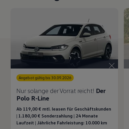
Angebot gültig bis 30.09.2026
Nur solange der Vorrat reicht!
Der
Polo R-Line
Ab 119,00 €
mtl. leasen für Geschäftskunden
| 1.180,00 € Sonderzahlung | 24 Monate
Laufzeit | Jährliche Fahrleistung: 10.000 km