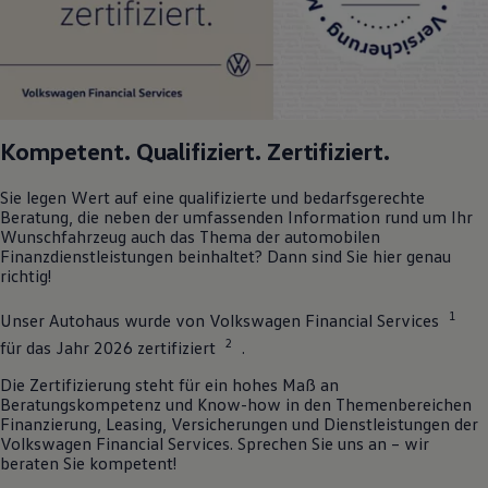
Kompetent. Qualifiziert. Zertifiziert.
Sie legen Wert auf eine qualifizierte und bedarfsgerechte
Beratung, die neben der umfassenden Information rund um Ihr
Wunschfahrzeug auch das Thema der automobilen
Finanzdienstleistungen beinhaltet? Dann sind Sie hier genau
richtig!
1
Unser Autohaus wurde von
Volkswagen
Financial Services
2
für das Jahr 2026 zertifiziert
.
Die Zertifizierung steht für ein hohes Maß an
Beratungskompetenz und Know-how in den Themenbereichen
Finanzierung, Leasing, Versicherungen und Dienstleistungen der
Volkswagen
Financial Services. Sprechen Sie uns an – wir
beraten Sie kompetent!