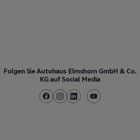
Folgen Sie Autohaus Elmshorn GmbH & Co.
KG auf Social Media