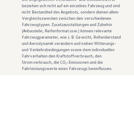
beziehen sich nicht auf ein einzelnes Fahrzeug und sind
nicht Bestandteil des Angebots, sondern dienen allein
Vergleichszwecken zwischen den verschiedenen
Fahrzeugtypen. Zusatzausstattungen und
Zubehör
(Anbauteile, Reifenformat usw.) können relevante
Fahrzeugparameter, wie
z. B.
Gewicht, Rollwiderstand
und Aerodynamik verändern und neben Witterungs-
und Verkehrsbedingungen sowie dem individuellen
Fahrverhalten den Kraftstoffverbrauch, den
Stromverbrauch, die CO₂-Emissionen und die
Fahrleistungswerte eines Fahrzeugs beeinflussen.