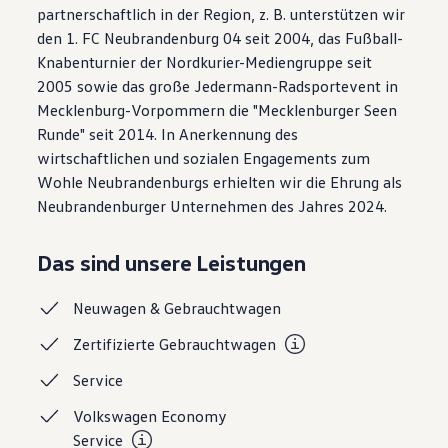
partnerschaftlich in der Region, z. B. unterstützen wir
den 1. FC Neubrandenburg 04 seit 2004, das Fußball-
Knabenturnier der Nordkurier-Mediengruppe seit
2005 sowie das große Jedermann-Radsportevent in
Mecklenburg-Vorpommern die "Mecklenburger Seen
Runde" seit 2014. In Anerkennung des
wirtschaftlichen und sozialen Engagements zum
Wohle Neubrandenburgs erhielten wir die Ehrung als
Neubrandenburger Unternehmen des Jahres 2024.
Das sind unsere Leistungen
Neuwagen &
Gebrauchtwagen
Zertifizierte
Gebrauchtwagen
Service
Volkswagen Economy
Service