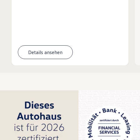
Details ansehen