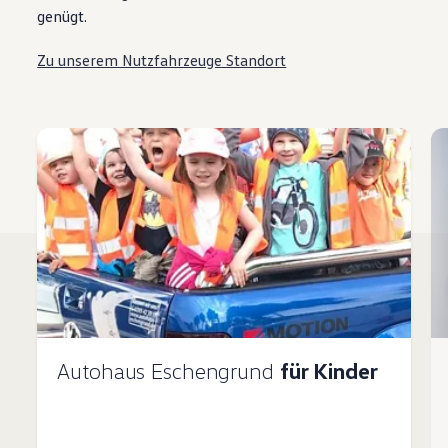
genügt.
Zu unserem Nutzfahrzeuge Standort
Autohaus Eschengrund
für Kinder