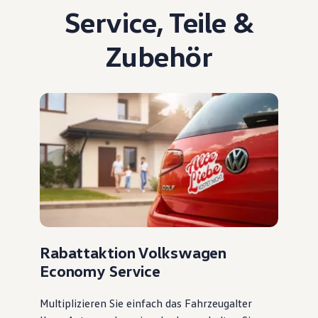
Service
,
Teile
&
Zubehör
Rabattaktion Volkswagen
Economy Service
Multiplizieren Sie einfach das Fahrzeugalter