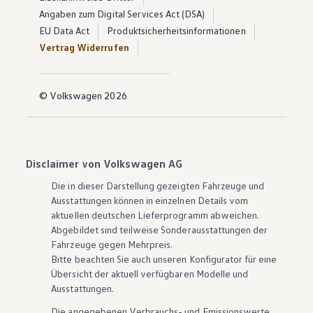
Angaben zum Digital Services Act (DSA)
EU Data Act
Produktsicherheitsinformationen
Vertrag Widerrufen
© Volkswagen 2026
Disclaimer von Volkswagen AG
Die in dieser Darstellung gezeigten Fahrzeuge und
Ausstattungen können in einzelnen Details vom
aktuellen deutschen Lieferprogramm abweichen.
Abgebildet sind teilweise Sonderausstattungen der
Fahrzeuge gegen Mehrpreis.
Bitte beachten Sie auch unseren Konfigurator für eine
Übersicht der aktuell verfügbaren Modelle und
Ausstattungen.
Die angegebenen Verbrauchs- und Emissionswerte