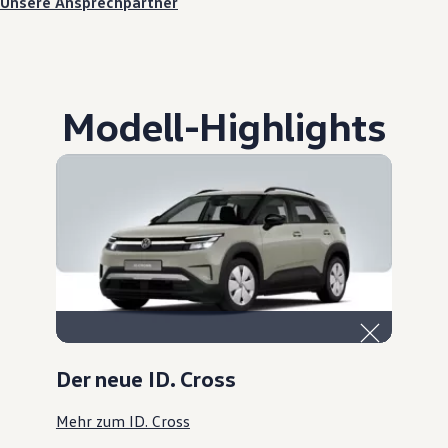
Unsere Ansprechpartner
Modell
-
Highlights
Der neue ID. Cross
Mehr zum ID. Cross