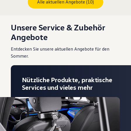
Alle aktuellen Angebote (10)
Unsere Service & Zubehör
Angebote
Entdecken Sie unsere aktuellen Angebote für den
Sommer.
Nützliche Produkte, praktische
Services und vieles mehr