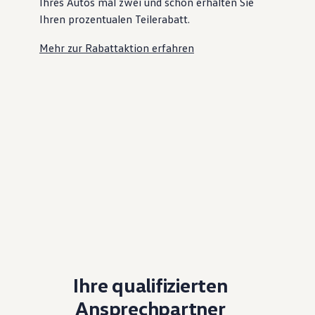
Ihres Autos mal zwei und schon erhalten Sie
Ihren prozentualen Teilerabatt
.
Mehr zur Rabattaktion erfahren
Ihre qualifizierten
Ansprechpartner