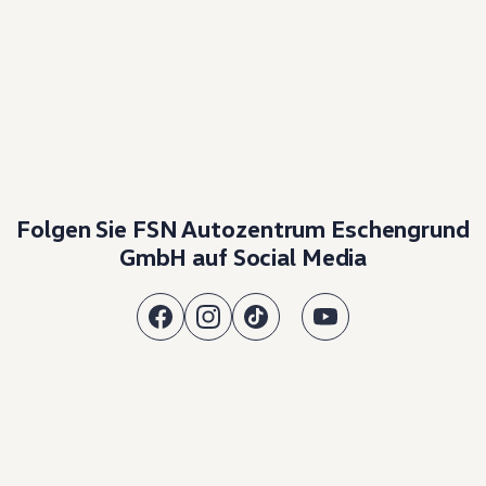
Folgen Sie FSN Autozentrum Eschengrund
GmbH auf Social Media