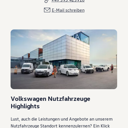
E-Mail schreiben
Volkswagen Nutzfahrzeuge
Highlights
Lust, auch die Leistungen und Angebote an unserem
Nutzfahrzeuge Standort kennenzulernen? Ein Klick