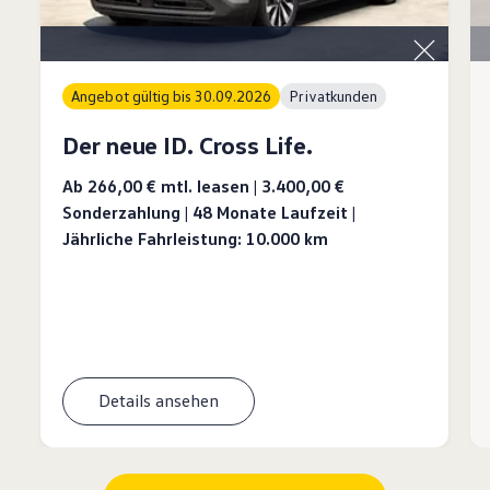
Angebot gültig bis 30.09.2026
Privatkunden
Der neue ID. Cross Life.
Ab 266,00 €
mtl. leasen | 3.400,00 €
Sonderzahlung | 48 Monate Laufzeit |
Jährliche Fahrleistung: 10.000 km
Details ansehen