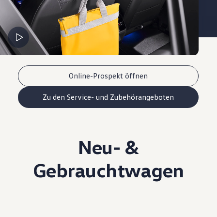
Online-Prospekt öffnen
Zu den Service- und Zubehörangeboten
Neu- &
Gebrauchtwagen