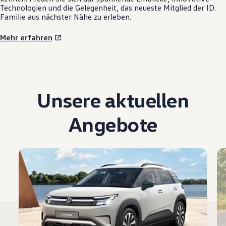
Technologien und die Gelegenheit, das neueste Mitglied der ID.
Familie aus nächster Nähe zu erleben.
Mehr erfahren
Unsere aktuellen
Angebote