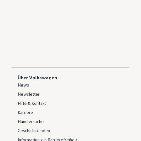
Über Volkswagen
News
Newsletter
Hilfe & Kontakt
Karriere
Händlersuche
Geschäftskunden
Information zur Barrierefreiheit