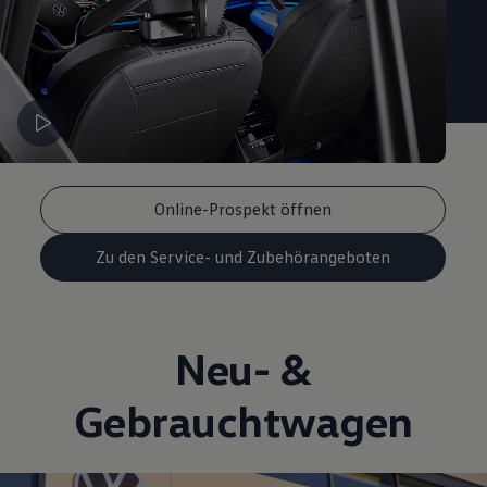
Online-Prospekt öffnen
Zu den Service- und Zubehörangeboten
Neu- &
Gebrauchtwagen