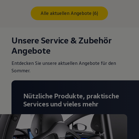
Alle aktuellen Angebote (6)
Unsere Service & Zubehör
Angebote
Entdecken Sie unsere aktuellen Angebote für den
Sommer.
Nützliche Produkte, praktische
Services und vieles mehr