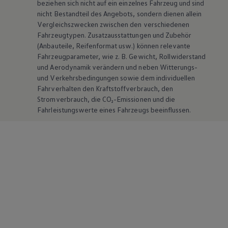
beziehen sich nicht auf ein einzelnes Fahrzeug und sind
nicht Bestandteil des Angebots, sondern dienen allein
Vergleichszwecken zwischen den verschiedenen
Fahrzeugtypen. Zusatzausstattungen und
Zubehör
(Anbauteile, Reifenformat usw.) können relevante
Fahrzeugparameter, wie
z. B.
Gewicht, Rollwiderstand
und Aerodynamik verändern und neben Witterungs-
und Verkehrsbedingungen sowie dem individuellen
Fahrverhalten den Kraftstoffverbrauch, den
Stromverbrauch, die CO₂-Emissionen und die
Fahrleistungswerte eines Fahrzeugs beeinflussen.