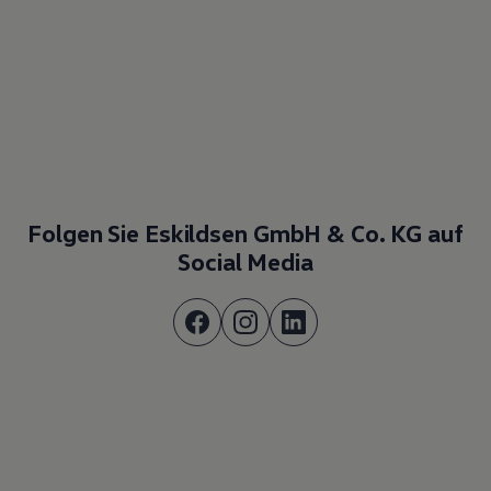
Folgen Sie Eskildsen GmbH & Co. KG auf
Social Media