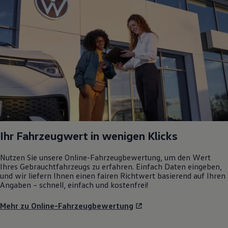
Ihr Fahrzeugwert in wenigen Klicks
Nutzen Sie unsere Online-Fahrzeugbewertung, um den Wert
Ihres Gebrauchtfahrzeugs zu erfahren. Einfach Daten eingeben,
und wir liefern Ihnen einen fairen Richtwert basierend auf Ihren
Angaben – schnell, einfach und kostenfrei!
Mehr zu Online-Fahrzeugbewertung