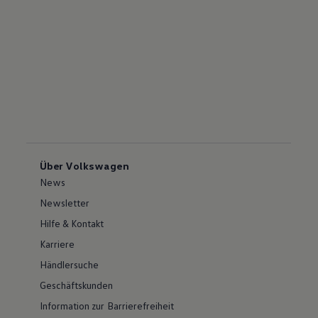
Über Volkswagen
News
Newsletter
Hilfe & Kontakt
Karriere
Händlersuche
Geschäftskunden
Information zur Barrierefreiheit