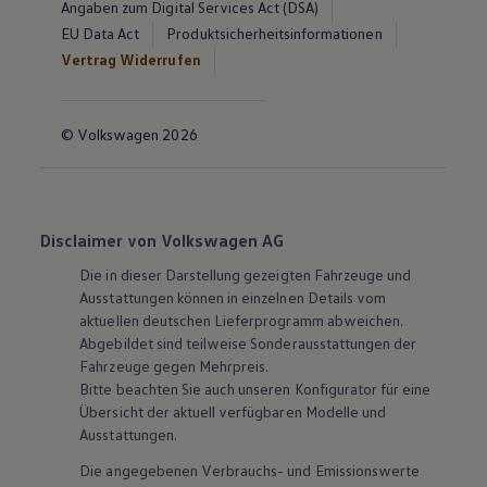
Angaben zum Digital Services Act (DSA)
EU Data Act
Produktsicherheitsinformationen
Vertrag Widerrufen
© Volkswagen 2026
Disclaimer von Volkswagen AG
Die in dieser Darstellung gezeigten Fahrzeuge und
Ausstattungen können in einzelnen Details vom
aktuellen deutschen Lieferprogramm abweichen.
Abgebildet sind teilweise Sonderausstattungen der
Fahrzeuge gegen Mehrpreis.
Bitte beachten Sie auch unseren Konfigurator für eine
Übersicht der aktuell verfügbaren Modelle und
Ausstattungen.
Die angegebenen Verbrauchs- und Emissionswerte