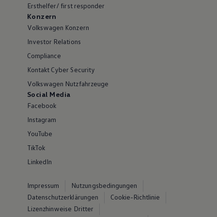
Ersthelfer/ first responder
Konzern
Volkswagen Konzern
Investor Relations
Compliance
Kontakt Cyber Security
Volkswagen Nutzfahrzeuge
Social Media
Facebook
Instagram
YouTube
TikTok
LinkedIn
Impressum
Nutzungsbedingungen
Datenschutzerklärungen
Cookie-Richtlinie
Lizenzhinweise Dritter