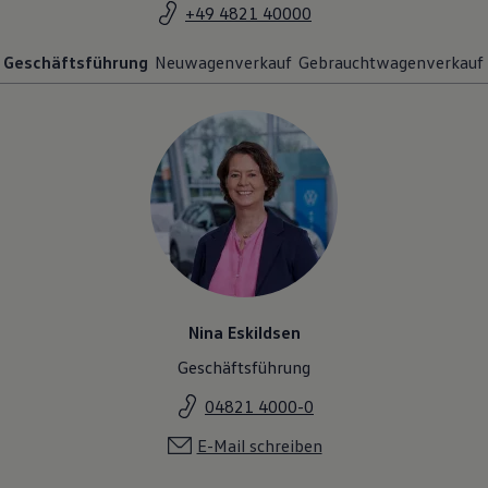
+49 4821 40000
Geschäftsführung
Neuwagenverkauf
Gebrauchtwagenverkauf
Nina Eskildsen
Geschäftsführung
04821 4000-0
E-Mail schreiben