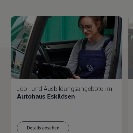
Job- und Ausbildungsangebote im
Autohaus Eskildsen
Details ansehen