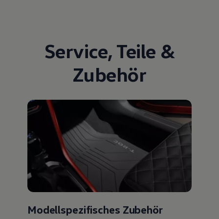
Service
,
Teile
&
Zubehör
Modellspezifisches Zubehör