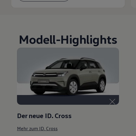
Modell
-
Highlights
Der neue ID. Cross
Mehr zum ID. Cross