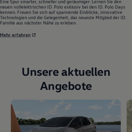
Eine Spur smarter, schneller und geräumiger: Lernen Sie den
neuen vollelektrischen
ID. Polo
exklusiv bei den
ID. Polo
Days
kennen. Freuen Sie sich auf spannende Einblicke, innovative
Technologien und die Gelegenheit, das neueste Mitglied der ID.
Familie aus nächster Nähe zu erleben.
Mehr erfahren
Unsere aktuellen
Angebote