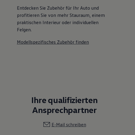
Entdecken Sie Zubehör für Ihr Auto und
profitieren Sie von mehr Stauraum, einem
praktischen Interieur oder individuellen
Felgen.
Modellspezifisches Zubehör finden
Ihre qualifizierten
Ansprechpartner
E-Mail schreiben