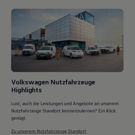
Volkswagen Nutzfahrzeuge
Highlights
Lust, auch die Leistungen und Angebote an unserem
Nutzfahrzeuge Standort kennenzulernen? Ein Klick
genügt.
Zu unserem Nutzfahrzeuge Standort