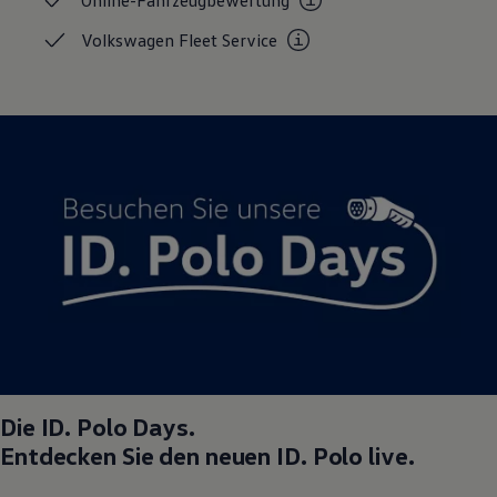
Online-Fahrzeugbewertung
Volkswagen Fleet
Service
Die
ID. Polo
Days.
Entdecken Sie den neuen
ID. Polo
live.