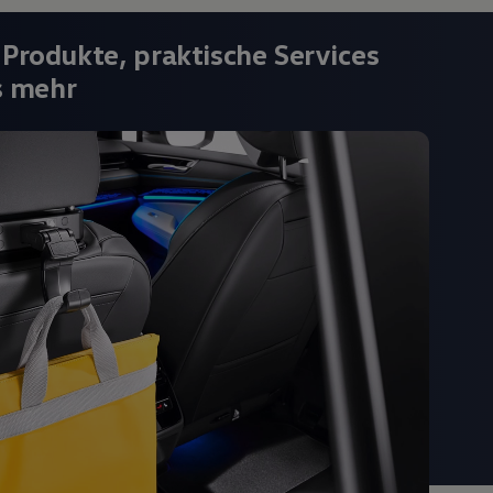
 Produkte, praktische Services
s mehr