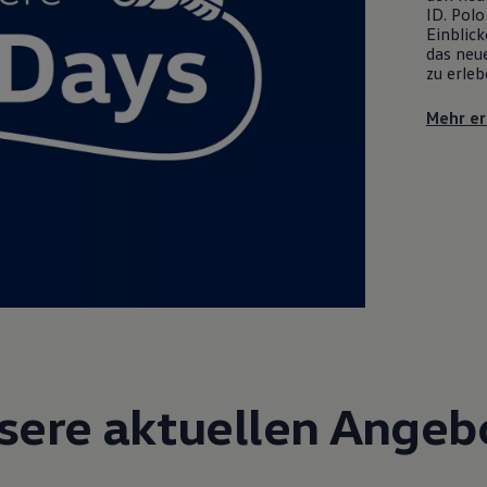
ID. Polo
Einblick
das neue
zu erleb
Mehr er
sere aktuellen Angeb