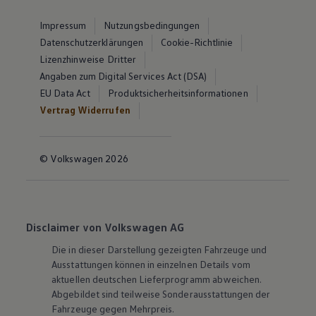
Impressum
Nutzungsbedingungen
Datenschutzerklärungen
Cookie-Richtlinie
Lizenzhinweise Dritter
Angaben zum Digital Services Act (DSA)
EU Data Act
Produktsicherheitsinformationen
Vertrag Widerrufen
© Volkswagen 2026
Disclaimer von Volkswagen AG
Die in dieser Darstellung gezeigten Fahrzeuge und
Ausstattungen können in einzelnen Details vom
aktuellen deutschen Lieferprogramm abweichen.
Abgebildet sind teilweise Sonderausstattungen der
Fahrzeuge gegen Mehrpreis.