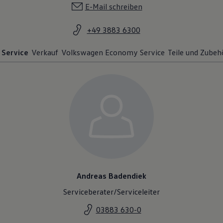
E-Mail schreiben
+49 3883 6300
Service
Verkauf
Volkswagen Economy Service
Teile und Zubeh
Andreas Badendiek
Serviceberater/Serviceleiter
03883 630-0