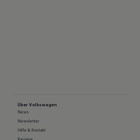
Über Volkswagen
News
Newsletter
Hilfe & Kontakt
Karriere