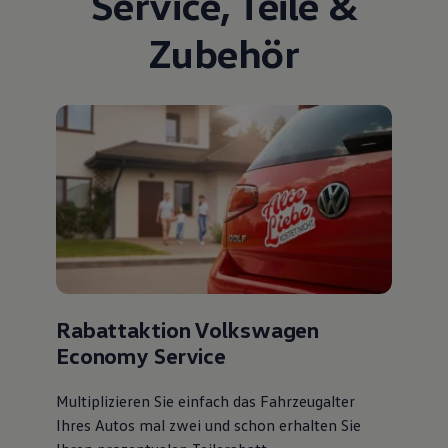
Service
,
Teile
&
Zubehör
Rabattaktion Volkswagen
Economy Service
Multiplizieren Sie einfach das Fahrzeugalter
Ihres Autos mal zwei und schon erhalten Sie