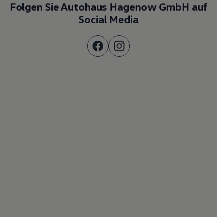
Folgen Sie Autohaus Hagenow GmbH auf
Social Media