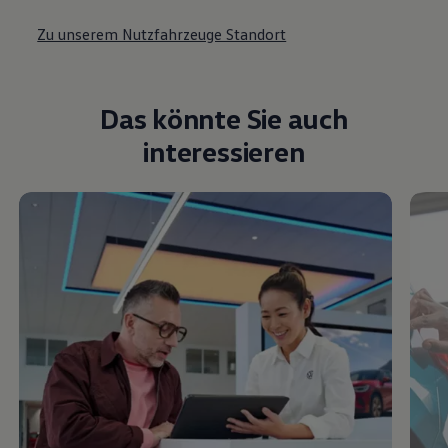
Zu unserem Nutzfahrzeuge Standort
Das könnte Sie auch
interessieren