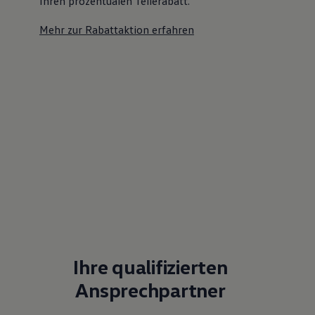
Ihren prozentualen Teilerabatt
.
Mehr zur Rabattaktion erfahren
Ihre qualifizierten
Ansprechpartner