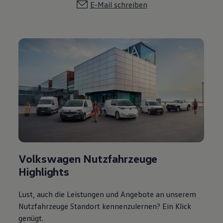
E-Mail schreiben
Volkswagen Nutzfahrzeuge
Highlights
Lust, auch die Leistungen und Angebote an unserem
Nutzfahrzeuge Standort kennenzulernen? Ein Klick
genügt.