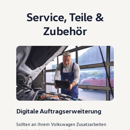
Service
,
Teile
&
Zubehör
Digitale Auftragserweiterung
Sollten an Ihrem Volkswagen Zusatzarbeiten