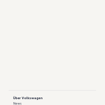
Über Volkswagen
News