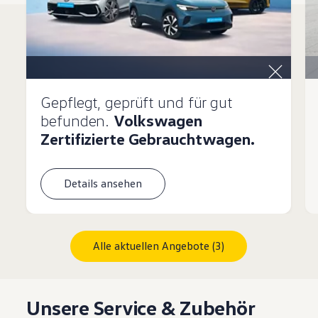
Gepflegt, geprüft und für gut
befunden.
Volkswagen
Zertifizierte Gebrauchtwagen.
Details ansehen
Alle aktuellen Angebote (3)
Unsere Service & Zubehör