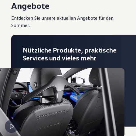
Angebote
Entdecken Sie unsere aktuellen Angebote für den
Sommer.
Nützliche Produkte, praktische
Services und vieles mehr