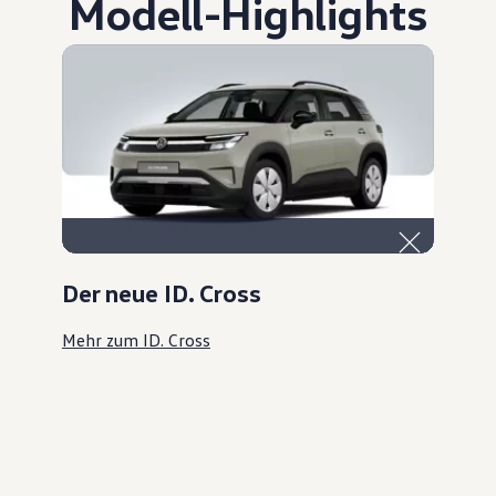
Modell
-
Highlights
Der neue ID. Cross
Mehr zum ID. Cross