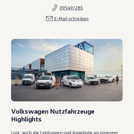
09549/285
E-Mail schreiben
Volkswagen Nutzfahrzeuge
Highlights
Lust, auch die Leistungen und Angebote an unserem