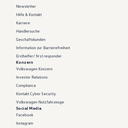
Newsletter
Hilfe & Kontakt
Karriere
Händlersuche
Geschäftskunden
Information zur Barrierefreiheit
Ersthelfer/ first responder
Konzern
Volkswagen Konzern
Investor Relations
Compliance
Kontakt Cyber Security
Volkswagen Nutzfahrzeuge
Social Media
Facebook
Instagram