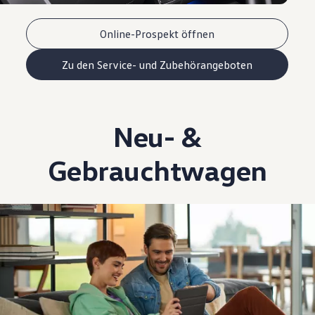
Online-Prospekt öffnen
Zu den Service- und Zubehörangeboten
Neu- &
Gebrauchtwagen