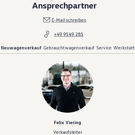
Ansprechpartner
E-Mail schreiben
+49 9549 285
Neuwagenverkauf
Gebrauchtwagenverkauf
Service
Werkstatt
Felix Viering
Verkaufsleiter