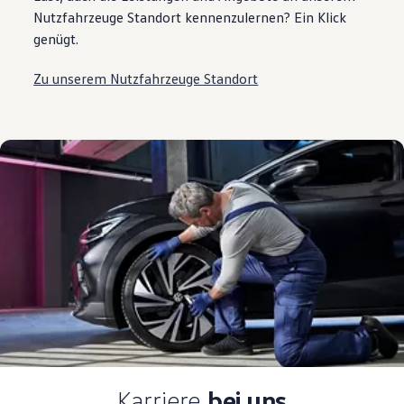
Nutzfahrzeuge Standort kennenzulernen? Ein Klick
genügt.
Zu unserem Nutzfahrzeuge Standort
Karriere
bei uns