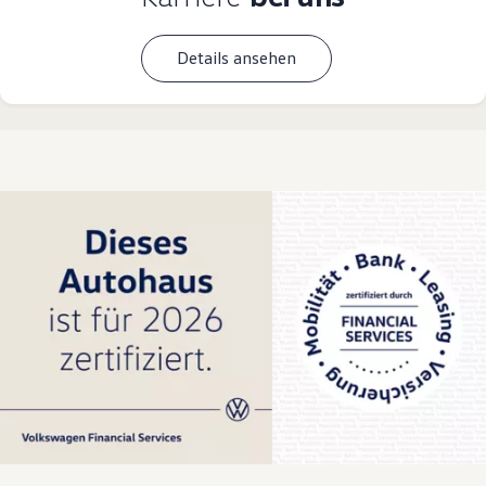
Details ansehen