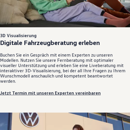
3D Visualisierung
Digitale Fahrzeugberatung erleben
Buchen Sie ein Gespräch mit einem Experten zu unseren
Modellen. Nutzen Sie unsere Fernberatung mit optimaler
visueller Unterstützung und erleben Sie eine Liveberatung mit
interaktiver 3D-Visualisierung, bei der all Ihre Fragen zu Ihrem
Wunschmodell anschaulich und kompetent beantwortet
werden.
Jetzt Termin mit unseren Experten vereinbaren