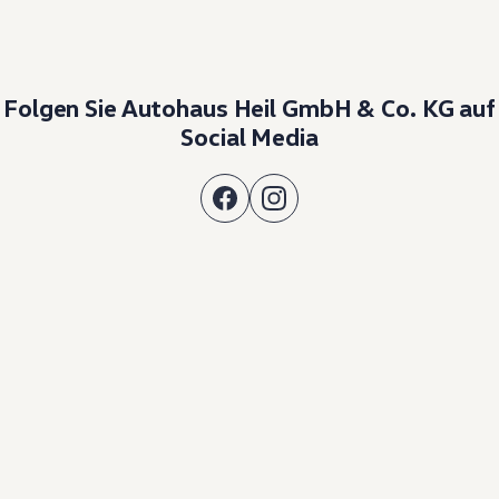
Folgen Sie Autohaus Heil GmbH & Co. KG auf
Social Media