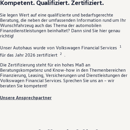
Kompetent. Qualifiziert. Zertifiziert.
Sie legen Wert auf eine qualifizierte und bedarfsgerechte
Beratung, die neben der umfassenden Information rund um Ihr
Wunschfahrzeug auch das Thema der automobilen
Finanzdienstleistungen beinhaltet? Dann sind Sie hier genau
richtig!
1
Unser Autohaus wurde von
Volkswagen
Financial Services
2
für das Jahr 2026 zertifiziert
.
Die Zertifizierung steht für ein hohes Maß an
Beratungskompetenz und Know-how in den Themenbereichen
Finanzierung, Leasing, Versicherungen und Dienstleistungen der
Volkswagen
Financial Services. Sprechen Sie uns an – wir
beraten Sie kompetent!
Unsere Ansprechpartner