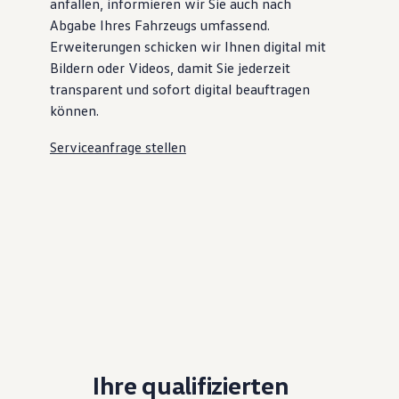
anfallen, informieren wir Sie auch nach
Abgabe Ihres Fahrzeugs umfassend.
Erweiterungen schicken wir Ihnen digital mit
Bildern oder Videos, damit Sie jederzeit
transparent und sofort digital beauftragen
können.
Serviceanfrage stellen
Ihre qualifizierten