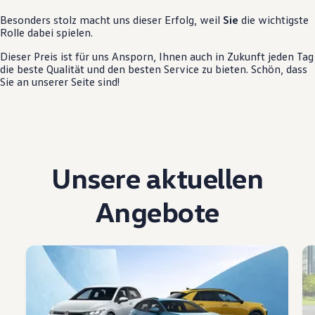
Besonders stolz macht uns dieser Erfolg, weil
Sie
die wichtigste
Rolle dabei spielen.
Dieser Preis ist für uns Ansporn, Ihnen auch in Zukunft jeden Tag
die beste Qualität und den besten
Service
zu bieten. Schön, dass
Sie an unserer Seite sind!
Unsere aktuellen
Angebote