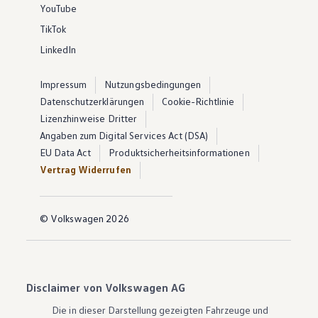
YouTube
TikTok
LinkedIn
Impressum
Nutzungsbedingungen
Datenschutzerklärungen
Cookie-Richtlinie
Lizenzhinweise Dritter
Angaben zum Digital Services Act (DSA)
EU Data Act
Produktsicherheitsinformationen
Vertrag Widerrufen
© Volkswagen 2026
Disclaimer von Volkswagen AG
Die in dieser Darstellung gezeigten Fahrzeuge und