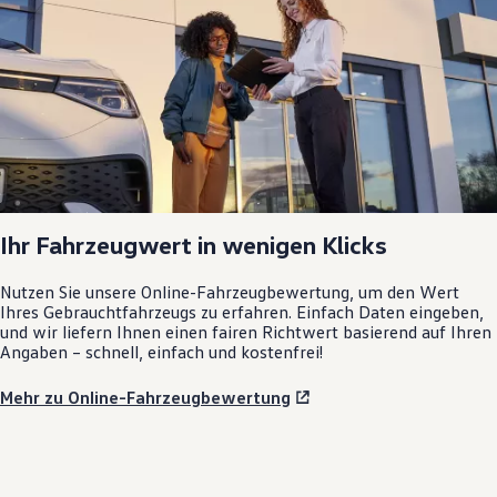
Ihr Fahrzeugwert in wenigen Klicks
Nutzen Sie unsere Online-Fahrzeugbewertung, um den Wert
Ihres Gebrauchtfahrzeugs zu erfahren. Einfach Daten eingeben,
und wir liefern Ihnen einen fairen Richtwert basierend auf Ihren
Angaben – schnell, einfach und kostenfrei!
Mehr zu Online-Fahrzeugbewertung