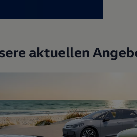
sere aktuellen Angeb