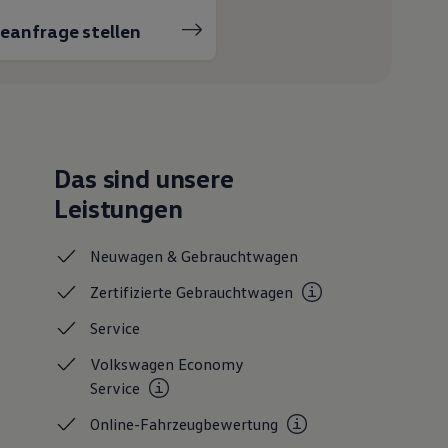
ceanfrage stellen
Das sind unsere
Leistungen
Neuwagen &
Gebrauchtwagen
Zertifizierte
Gebrauchtwagen
Service
Volkswagen Economy
Service
Online-Fahrzeugbewertung