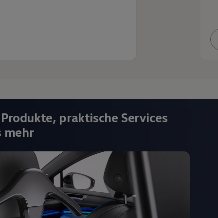
 Produkte, praktische Services
s mehr