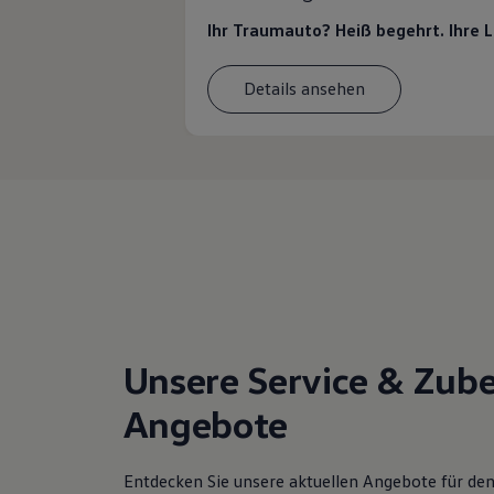
Ihr Traumauto? Heiß begehrt. Ihre 
Details ansehen
Unsere Service & Zub
Angebote
Entdecken Sie unsere aktuellen Angebote für d