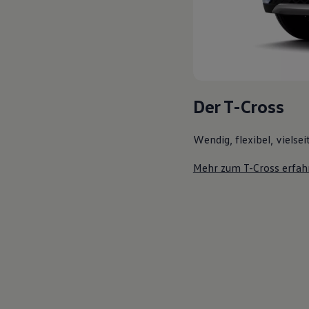
Der T-Cross
Wendig, flexibel, vielsei
Mehr zum T-Cross erfah