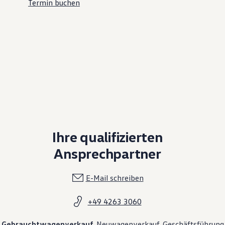
Termin buchen
Ihre qualifizierten
Ansprechpartner
E-Mail schreiben
+49 4263 3060
Gebrauchtwagenverkauf
Neuwagenverkauf
Geschäftsführung