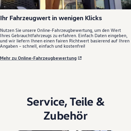
Ihr Fahrzeugwert in wenigen Klicks
Nutzen Sie unsere Online-Fahrzeugbewertung, um den Wert
Ihres Gebrauchtfahrzeugs zu erfahren. Einfach Daten eingeben,
und wir liefern Ihnen einen fairen Richtwert basierend auf Ihren
Angaben – schnell, einfach und kostenfrei!
Mehr zu Online-Fahrzeugbewertung
Service
,
Teile
&
Zubehör