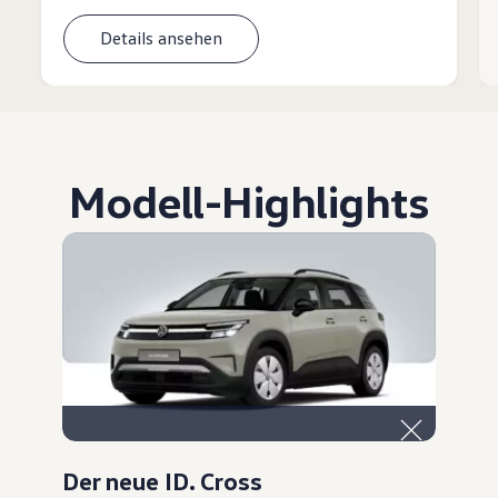
Details ansehen
Modell
-
Highlights
Der neue ID. Cross