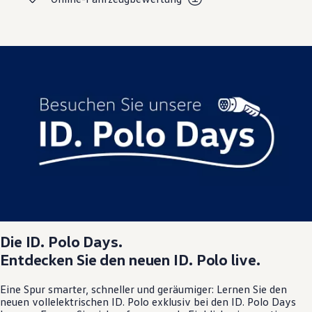
Die
ID. Polo
Days.
Entdecken Sie den neuen
ID. Polo
live.
Eine Spur smarter, schneller und geräumiger: Lernen Sie den
neuen vollelektrischen
ID. Polo
exklusiv bei den
ID. Polo
Days