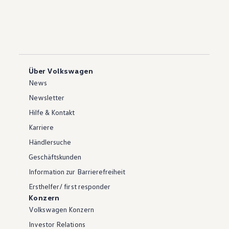
Über Volkswagen
News
Newsletter
Hilfe & Kontakt
Karriere
Händlersuche
Geschäftskunden
Information zur Barrierefreiheit
Ersthelfer/ first responder
Konzern
Volkswagen Konzern
Investor Relations