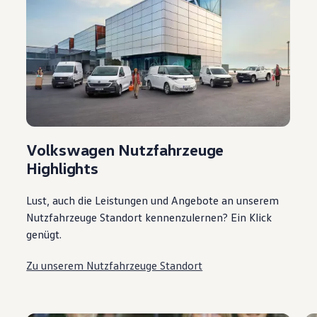
Volkswagen Nutzfahrzeuge
Highlights
Lust, auch die Leistungen und Angebote an unserem
Nutzfahrzeuge Standort kennenzulernen? Ein Klick
genügt.
Zu unserem Nutzfahrzeuge Standort