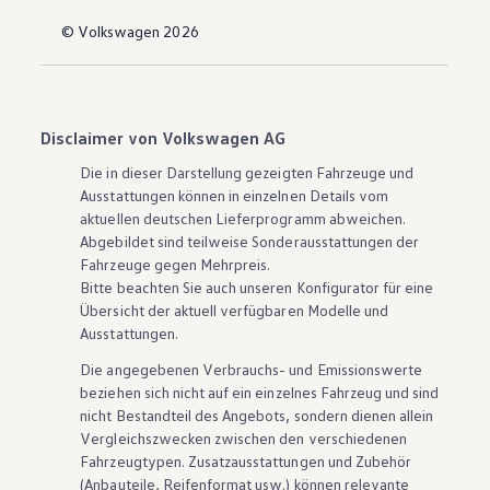
© Volkswagen 2026
Disclaimer von Volkswagen AG
Die in dieser Darstellung gezeigten Fahrzeuge und
Ausstattungen können in einzelnen Details vom
aktuellen deutschen Lieferprogramm abweichen.
Abgebildet sind teilweise Sonderausstattungen der
Fahrzeuge gegen Mehrpreis.
Bitte beachten Sie auch unseren Konfigurator für eine
Übersicht der aktuell verfügbaren Modelle und
Ausstattungen.
Die angegebenen Verbrauchs- und Emissionswerte
beziehen sich nicht auf ein einzelnes Fahrzeug und sind
nicht Bestandteil des Angebots, sondern dienen allein
Vergleichszwecken zwischen den verschiedenen
Fahrzeugtypen. Zusatzausstattungen und
Zubehör
(Anbauteile, Reifenformat usw.) können relevante