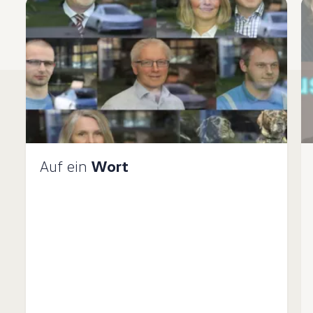
Auf ein
Wort