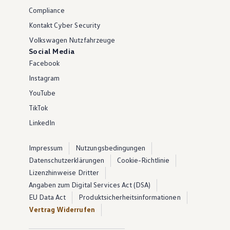
Compliance
Kontakt Cyber Security
Volkswagen Nutzfahrzeuge
Social Media
Facebook
Instagram
YouTube
TikTok
LinkedIn
Impressum
Nutzungsbedingungen
Datenschutzerklärungen
Cookie-Richtlinie
Lizenzhinweise Dritter
Angaben zum Digital Services Act (DSA)
EU Data Act
Produktsicherheitsinformationen
Vertrag Widerrufen