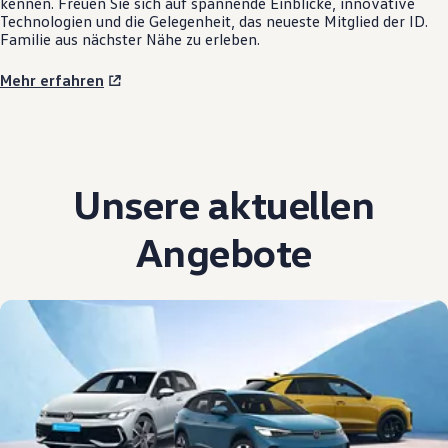
kennen. Freuen Sie sich auf spannende Einblicke, innovative
Technologien und die Gelegenheit, das neueste Mitglied der ID.
Familie aus nächster Nähe zu erleben.
Mehr erfahren
Unsere aktuellen
Angebote