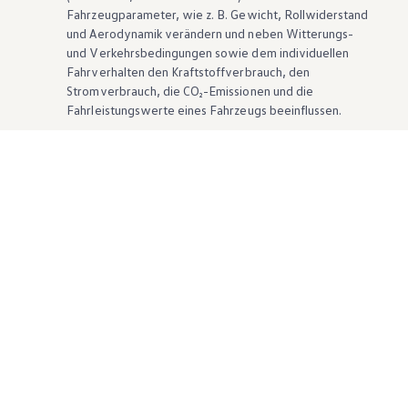
Fahrzeugparameter, wie
z. B.
Gewicht, Rollwiderstand
und Aerodynamik verändern und neben Witterungs-
und Verkehrsbedingungen sowie dem individuellen
Fahrverhalten den Kraftstoffverbrauch, den
Stromverbrauch, die CO₂-Emissionen und die
Fahrleistungswerte eines Fahrzeugs beeinflussen.