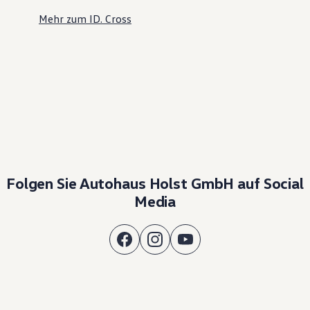
Mehr zum ID. Cross
Folgen Sie Autohaus Holst GmbH auf Social
Media