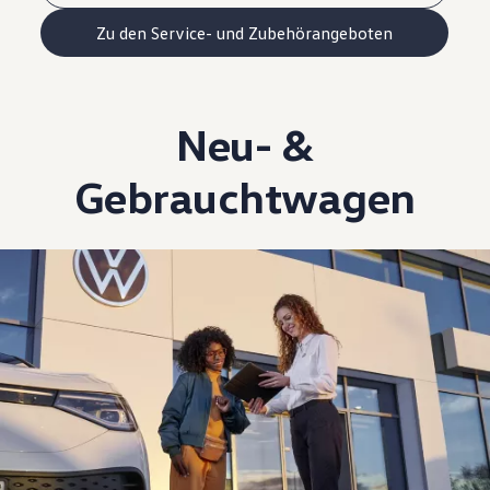
Zu den Service- und Zubehörangeboten
Neu- &
Gebrauchtwagen