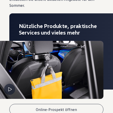
Sommer.
Nützliche Produkte, praktische
Services und vieles mehr
Online-Prospekt öffnen