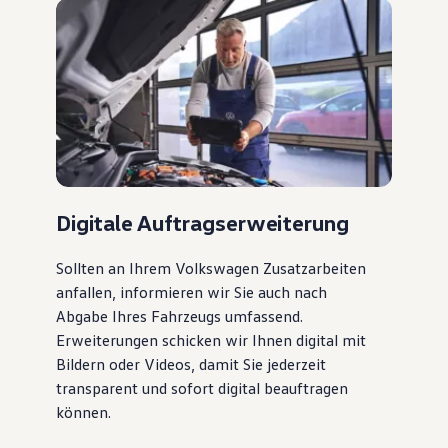
Digitale Auftragserweiterung
Sollten an Ihrem Volkswagen Zusatzarbeiten
anfallen, informieren wir Sie auch nach
Abgabe Ihres Fahrzeugs umfassend.
Erweiterungen schicken wir Ihnen digital mit
Bildern oder Videos, damit Sie jederzeit
transparent und sofort digital beauftragen
können.