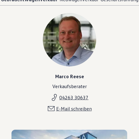
Marco Reese
Verkaufsberater
04263 30637
E-Mail schreiben