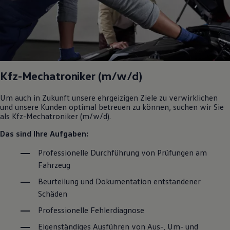
Kfz-Mechatroniker (m/w/d)
Um auch in Zukunft unsere ehrgeizigen Ziele zu verwirklichen
und unsere Kunden optimal betreuen zu können, suchen wir Sie
als Kfz-Mechatroniker (m/w/d).
Das sind Ihre Aufgaben:
Professionelle Durchführung von Prüfungen am
Fahrzeug
Beurteilung und Dokumentation entstandener
Schäden
Professionelle Fehlerdiagnose
Eigenständiges Ausführen von Aus-, Um- und