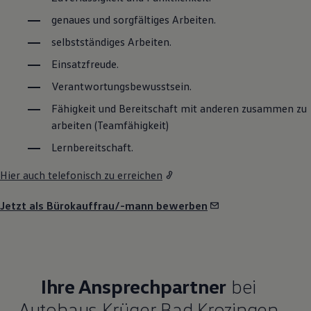
genaues und sorgfältiges Arbeiten.
selbstständiges Arbeiten.
Einsatzfreude.
Verantwortungsbewusstsein.
Fähigkeit und Bereitschaft mit anderen zusammen zu
arbeiten (Teamfähigkeit)
Lernbereitschaft.
Hier auch telefonisch zu erreichen
Jetzt als Bürokauffrau/-mann bewerben
Ihre Ansprechpartner
bei
Autohaus Krüger Bad Krozingen