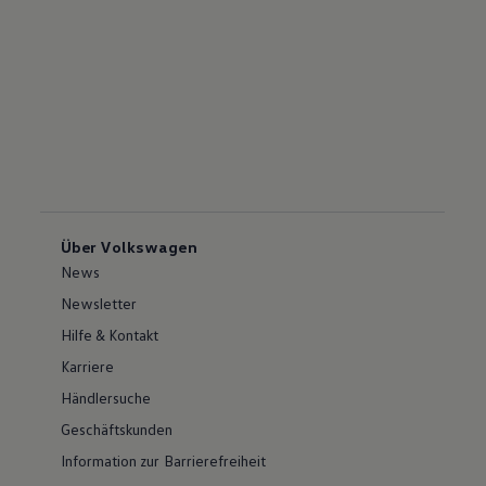
Über Volkswagen
News
Newsletter
Hilfe & Kontakt
Karriere
Händlersuche
Geschäftskunden
Information zur Barrierefreiheit