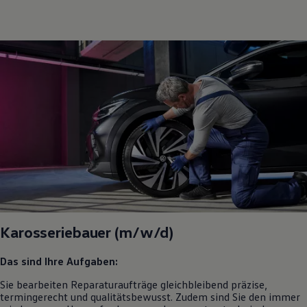
Karosseriebauer (m/w/d)
Das sind Ihre Aufgaben:
Sie bearbeiten Reparaturaufträge gleichbleibend präzise,
termingerecht und qualitätsbewusst. Zudem sind Sie den immer