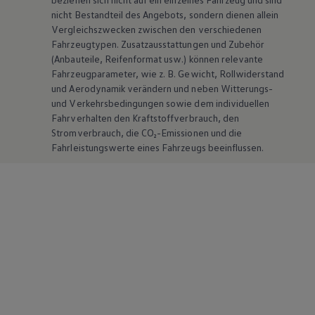
nicht Bestandteil des Angebots, sondern dienen allein
Vergleichszwecken zwischen den verschiedenen
Fahrzeugtypen. Zusatzausstattungen und
Zubehör
(Anbauteile, Reifenformat usw.) können relevante
Fahrzeugparameter, wie
z. B.
Gewicht, Rollwiderstand
und Aerodynamik verändern und neben Witterungs-
und Verkehrsbedingungen sowie dem individuellen
Fahrverhalten den Kraftstoffverbrauch, den
Stromverbrauch, die CO₂-Emissionen und die
Fahrleistungswerte eines Fahrzeugs beeinflussen.