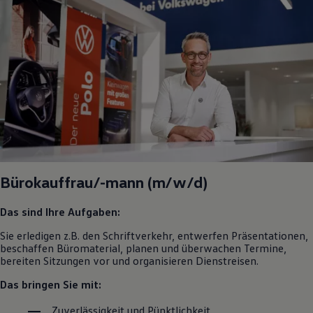
Bürokauffrau/-mann (m/w/d)
Das sind Ihre Aufgaben:
Sie erledigen z.B. den Schriftverkehr, entwerfen Präsentationen,
beschaffen Büromaterial, planen und überwachen Termine,
bereiten Sitzungen vor und organisieren Dienstreisen.
Das bringen Sie mit:
Zuverlässigkeit und Pünktlichkeit.