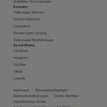
Ersthelfer/ first responder
Konzern
Volkswagen Konzern
Investor Relations
Compliance
Kontakt Cyber Security
Volkswagen Nutzfahrzeuge
Social Media
Facebook
Instagram
YouTube
TikTok
LinkedIn
Impressum
Nutzungsbedingungen
Datenschutzerklärungen
Cookie-Richtlinie
Lizenzhinweise Dritter