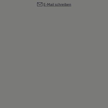
E-Mail schreiben