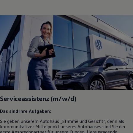
Serviceassistenz (m/w/d)
Das sind Ihre Aufgaben:
Sie geben unserem Autohaus „Stimme und Gesicht“, denn als
kommunikativer Mittelpunkt unseres Autohauses sind Sie der
erste Ansprechpartner für unsere Kunden. Herausragende