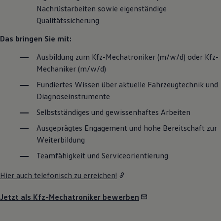
Nachrüstarbeiten sowie eigenständige
Qualitätssicherung
Das bringen Sie mit:
Ausbildung zum Kfz-Mechatroniker (m/w/d) oder Kfz-
Mechaniker (m/w/d)
Fundiertes Wissen über aktuelle Fahrzeugtechnik und
Diagnoseinstrumente
Selbstständiges und gewissenhaftes Arbeiten
Ausgeprägtes Engagement und hohe Bereitschaft zur
Weiterbildung
Teamfähigkeit und Serviceorientierung
Hier auch telefonisch zu erreichen!
Jetzt als Kfz-Mechatroniker bewerben