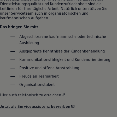
Dienstleistungsqualität und Kundenzufriedenheit sind die
Leitlinien für Ihre tägliche Arbeit. Natürlich unterstützen Sie
unser Serviceteam auch in organisatorischen und
kaufmännischen Aufgaben.
Das bringen Sie mit:
Abgeschlossene kaufmännische oder technische
Ausbildung
Ausgeprägte Kenntnisse der Kundenbehandlung
Kommunikationsfähigkeit und Kundenorientierung
Positive und offene Ausstrahlung
Freude an Teamarbeit
Organisationstalent
Hier auch telefonisch zu erreichen
Jetzt als Serviceassistenz bewerben