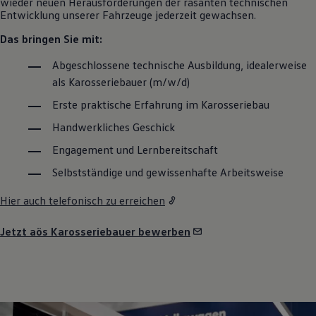
wieder neuen Herausforderungen der rasanten technischen
Entwicklung unserer Fahrzeuge jederzeit gewachsen.
Das bringen Sie mit:
Abgeschlossene technische Ausbildung, idealerweise
als Karosseriebauer (m/w/d)
Erste praktische Erfahrung im Karosseriebau
Handwerkliches Geschick
Engagement und Lernbereitschaft
Selbstständige und gewissenhafte Arbeitsweise
Hier auch telefonisch zu erreichen
Jetzt aös Karosseriebauer bewerben