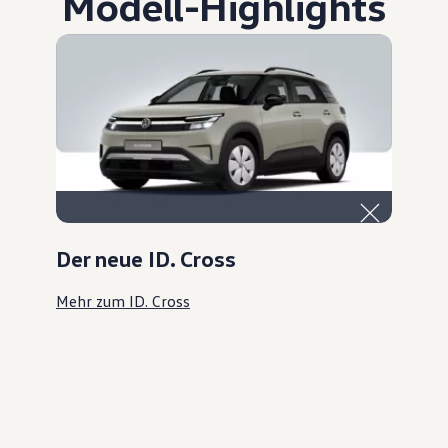
Modell
-
Highlights
Der neue ID. Cross
Mehr zum ID. Cross