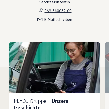
Serviceassistentin
069-840089-00
E-Mail schreiben
M.A.X. Gruppe -
Unsere
Geschichte