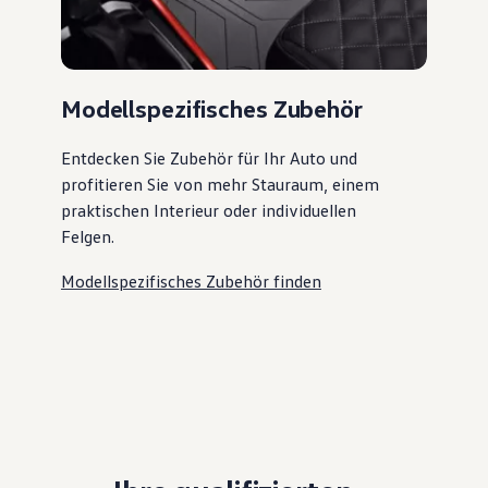
Modellspezifisches Zubehör
Entdecken Sie Zubehör für Ihr Auto und
profitieren Sie von mehr Stauraum, einem
praktischen Interieur oder individuellen
Felgen.
Modellspezifisches Zubehör finden