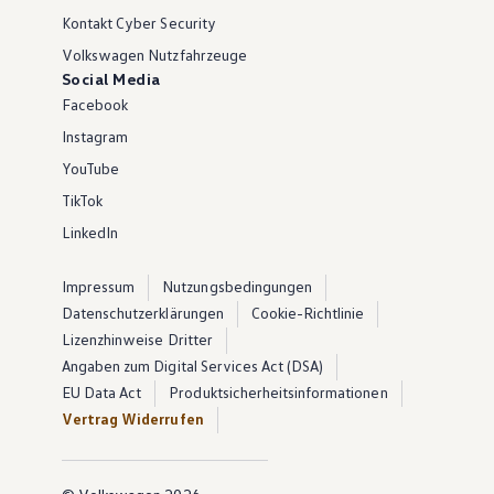
Kontakt Cyber Security
Volkswagen Nutzfahrzeuge
Social Media
Facebook
Instagram
YouTube
TikTok
LinkedIn
Impressum
Nutzungsbedingungen
Datenschutzerklärungen
Cookie-Richtlinie
Lizenzhinweise Dritter
Angaben zum Digital Services Act (DSA)
EU Data Act
Produktsicherheitsinformationen
Vertrag Widerrufen