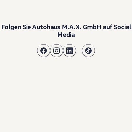
Folgen Sie Autohaus M.A.X. GmbH auf Social
Media