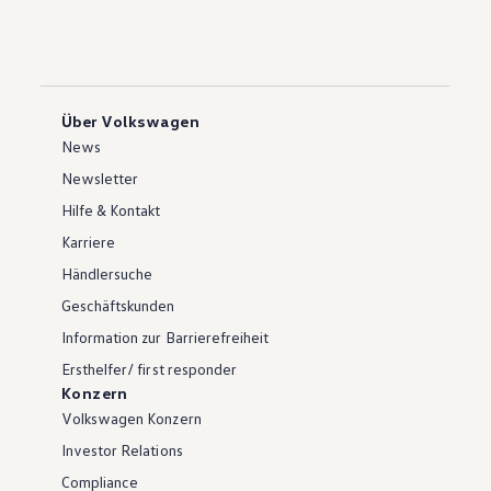
Über Volkswagen
News
Newsletter
Hilfe & Kontakt
Karriere
Händlersuche
Geschäftskunden
Information zur Barrierefreiheit
Ersthelfer/ first responder
Konzern
Volkswagen Konzern
Investor Relations
Compliance