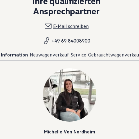
Ihre qualifizierten
Ansprechpartner
E-Mail schreiben
+49 69 84008900
Information
Neuwagenverkauf
Service
Gebrauchtwagenverkau
Michelle Von Nordheim