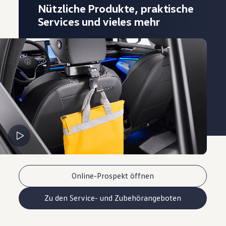
Nützliche Produkte, praktische
Services und vieles mehr
Online-Prospekt öffnen
Zu den Service- und Zubehörangeboten