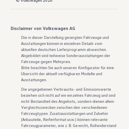
© Volkswagen 2026
Disclaimer von Volkswagen AG
Die in dieser Darstellung gezeigten Fahrzeuge und
Ausstattungen können in einzelnen Details vom
aktuellen deutschen Lieferprogramm abweichen.
Abgebildet sind teilweise Sonderausstattungen der
Fahrzeuge gegen Mehrpreis.
Bitte beachten Sie auch unseren Konfigurator für eine
Übersicht der aktuell verfügbaren Modelle und
Ausstattungen.
Die angegebenen Verbrauchs- und Emissionswerte
beziehen sich nicht auf ein einzelnes Fahrzeug und sind
nicht Bestandteil des Angebots, sondern dienen allein
Vergleichszwecken zwischen den verschiedenen
Fahrzeugtypen. Zusatzausstattungen und
Zubehör
(Anbauteile, Reifenformat usw.) können relevante
Fahrzeugparameter, wie
z. B.
Gewicht, Rollwiderstand