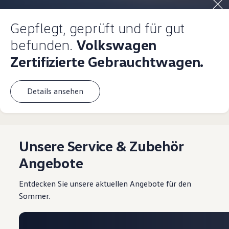
Gepflegt, geprüft und für gut
befunden.
Volkswagen
Zertifizierte Gebrauchtwagen.
Details ansehen
Unsere Service & Zubehör
Angebote
Entdecken Sie unsere aktuellen Angebote für den
Sommer.