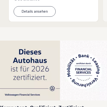
Details ansehen