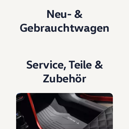
Neu- &
Gebrauchtwagen
Service
,
Teile
&
Zubehör