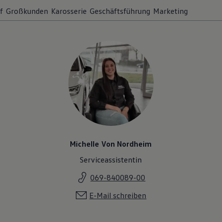
f
Großkunden
Karosserie
Geschäftsführung
Marketing
Michelle Von Nordheim
Serviceassistentin
069-840089-00
E-Mail schreiben