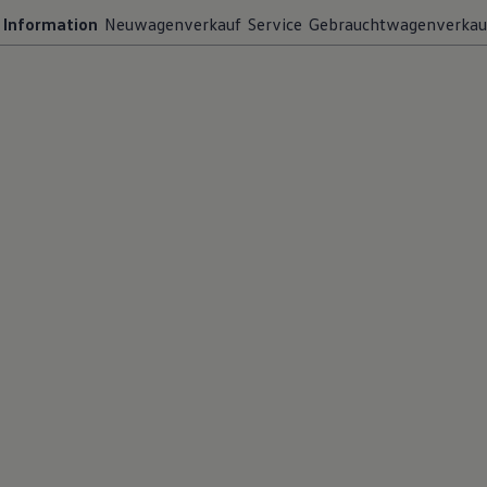
Information
Neuwagenverkauf
Service
Gebrauchtwagenverkau