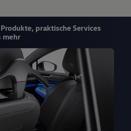
 Produkte, praktische Services
s mehr