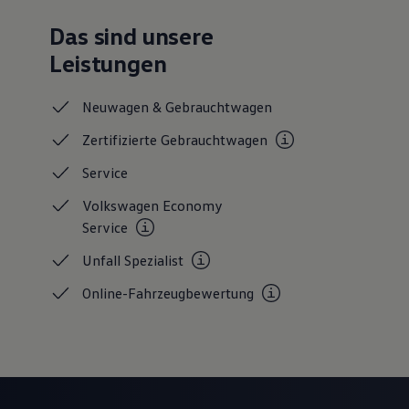
Das sind unsere
Leistungen
Neuwagen &
Gebrauchtwagen
Zertifizierte
Gebrauchtwagen
Service
Volkswagen Economy
Service
Unfall
Spezialist
Online-Fahrzeugbewertung