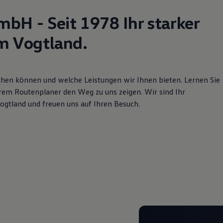
bH - Seit 1978 Ihr starker
m Vogtland.
eichen können und welche Leistungen wir Ihnen bieten. Lernen Sie
rem Routenplaner den Weg zu uns zeigen. Wir sind Ihr
tland und freuen uns auf Ihren Besuch.