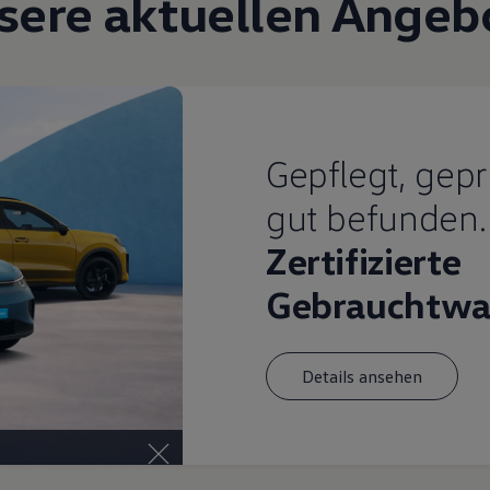
sere aktuellen Angeb
Gepflegt, gepr
gut befunden.
Zertifizierte
Gebrauchtwa
Details ansehen